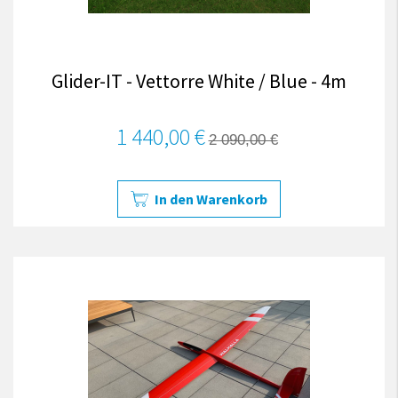
Glider-IT - Vettorre White / Blue - 4m
1 440,00 €
2 090,00 €
In den Warenkorb