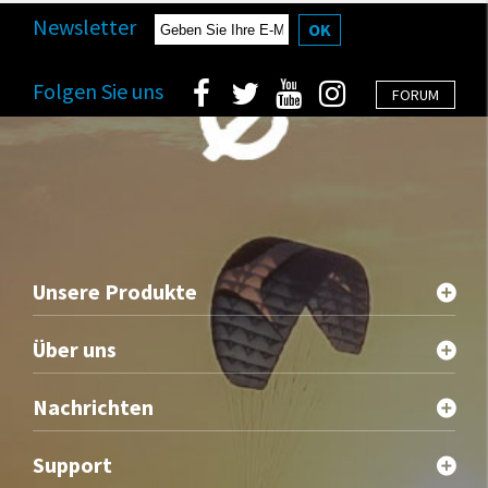
Newsletter
OK
Folgen Sie uns
FORUM
Unsere Produkte
Über uns
Nachrichten
Support