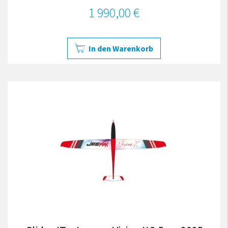
1 990,00 €
In den Warenkorb