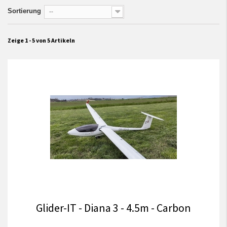
Sortierung
--
Zeige 1 - 5 von 5 Artikeln
Glider-IT - Diana 3 - 4.5m - Carbon