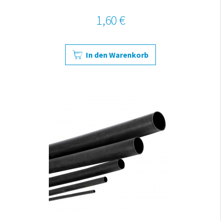
1,60 €
In den Warenkorb