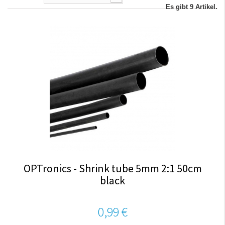
Es gibt 9 Artikel.
OPTronics - Shrink tube 5mm 2:1 50cm
black
0,99 €