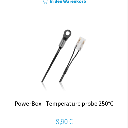
In den Warenkorb
PowerBox - Temperature probe 250°C
8,90 €