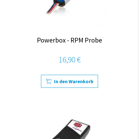
Powerbox - RPM Probe
16,90 €
In den Warenkorb