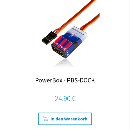
PowerBox - PBS-DOCK
24,90 €
In den Warenkorb