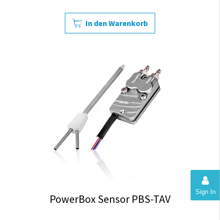
In den Warenkorb
Sign In
PowerBox Sensor PBS-TAV