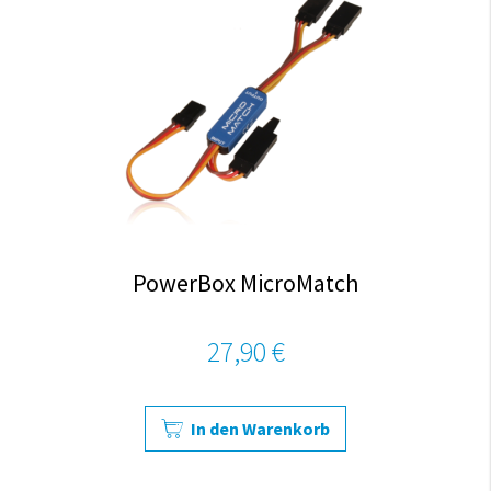
PowerBox MicroMatch
27,90 €
In den Warenkorb