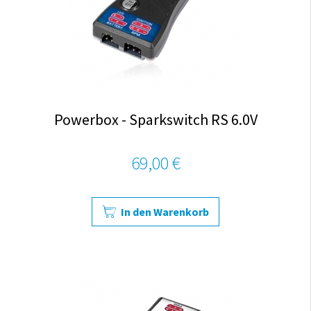
Powerbox - Sparkswitch RS 6.0V
69,00 €
In den Warenkorb