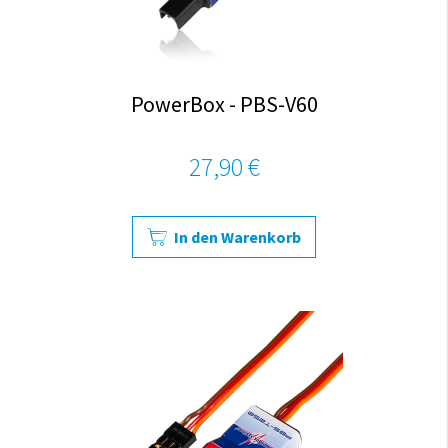
PowerBox - PBS-V60
27,90 €
In den Warenkorb