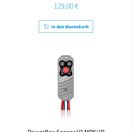
129,00 €
In den Warenkorb