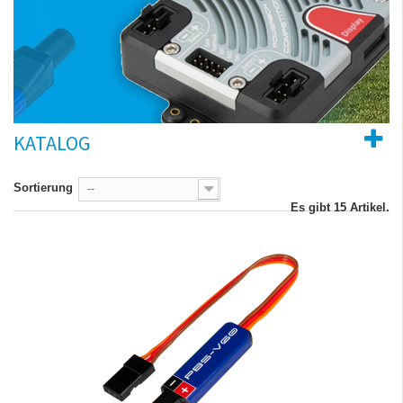
KATALOG
Sortierung
--
Es gibt 15 Artikel.