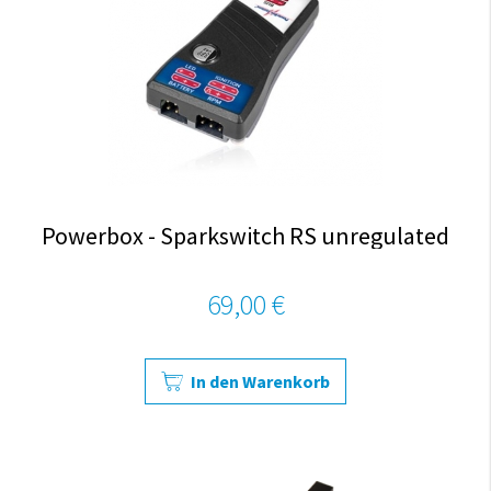
Powerbox - Sparkswitch RS unregulated
69,00 €
In den Warenkorb