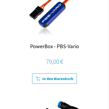
PowerBox - PBS-Vario
79,00 €
In den Warenkorb