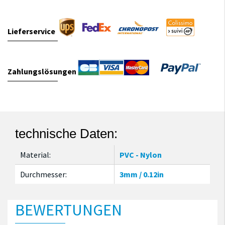
Lieferservice
Zahlungslösungen
technische Daten:
Material:
PVC - Nylon
Durchmesser:
3mm / 0.12in
BEWERTUNGEN