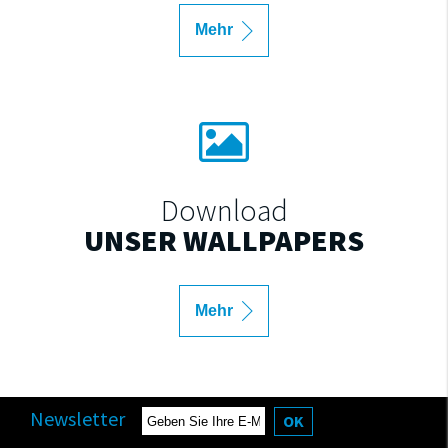
Mehr
Download
UNSER WALLPAPERS
Mehr
Newsletter
OK