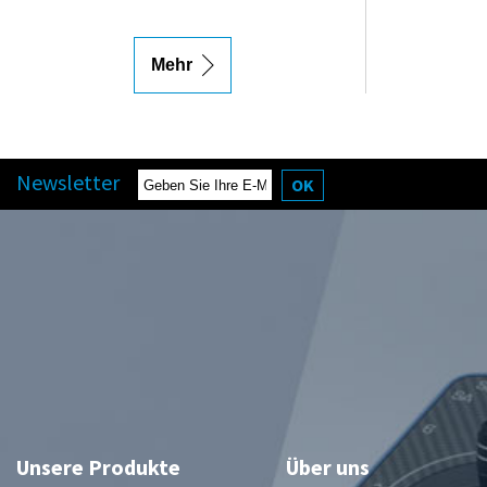
Mehr
Newsletter
OK
Unsere Produkte
Über uns