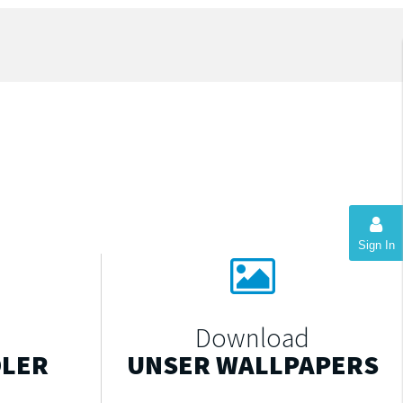
Sign In
Download
DLER
UNSER WALLPAPERS