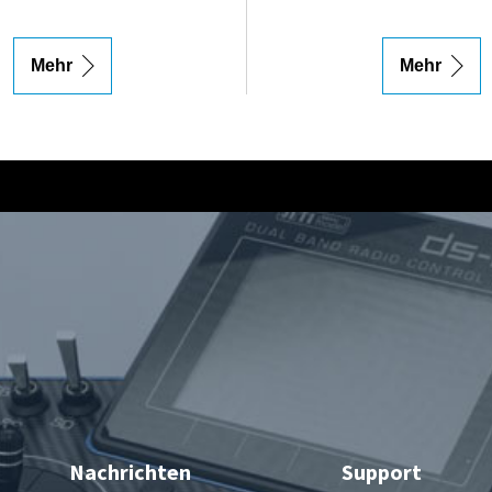
Mehr
Mehr
Nachrichten
Support