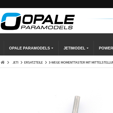
OPALE PARAMODELS
JETIMODEL
POWE
JETI
ERSATZTEILE
3-WEGE MOMENTTASTER MIT MITTELSTELLUN