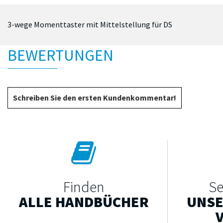
3-wege Momenttaster mit Mittelstellung für DS
BEWERTUNGEN
Schreiben Sie den ersten Kundenkommentar!
Finden
Se
ALLE HANDBÜCHER
UNSE