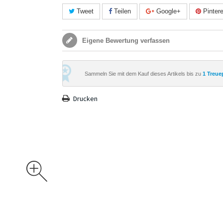
Tweet
Teilen
Google+
Pintere
Eigene Bewertung verfassen
Sammeln Sie mit dem Kauf dieses Artikels bis zu
1
Treue
Drucken