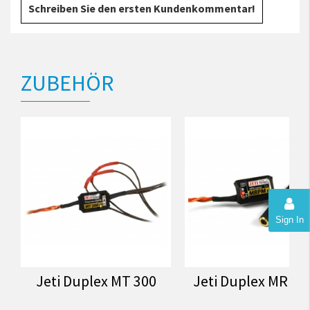
Schreiben Sie den ersten Kundenkommentar!
ZUBEHÖR
Sign In
Jeti Duplex MT 300
Jeti Duplex MRPM