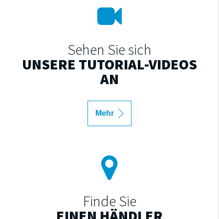
Sehen Sie sich
UNSERE TUTORIAL-VIDEOS
AN
Mehr
Finde Sie
EINEN HÄNDLER