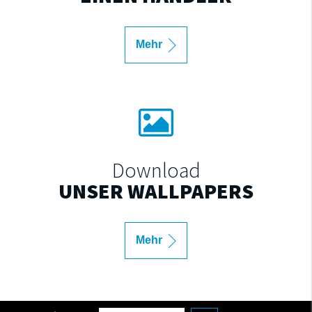
Mehr
Download
UNSER WALLPAPERS
Mehr