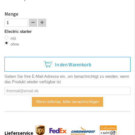
Menge
Electric starter
mit
ohne
In den Warenkorb
Geben Sie Ihre E-Mail-Adresse ein, um benachrichtigt zu werden, wenn
das Produkt wieder verfügbar ist
Wenn lieferbar, bitte benachrichtigen
Lieferservice