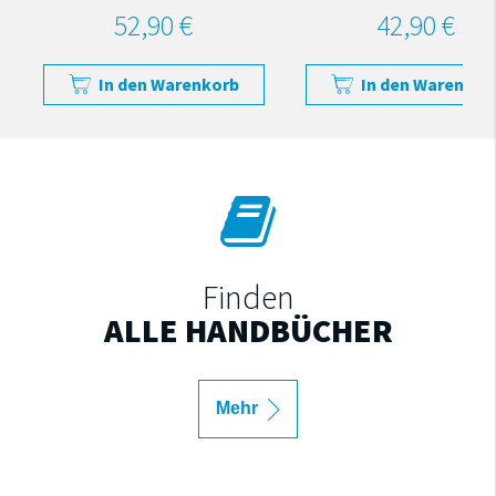
52,90 €
42,90 €
In den Warenkorb
In den Warenkor
Finden
ALLE HANDBÜCHER
Mehr