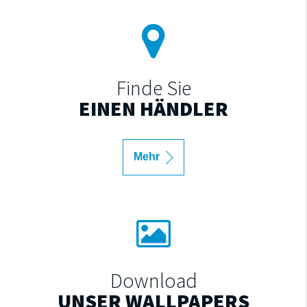
Finde Sie
EINEN HÄNDLER
Mehr
Download
UNSER WALLPAPERS