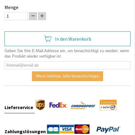
Menge
In den Warenkorb
Geben Sie Ihre E-Mail-Adresse ein, um benachrichtigt zu werden, wenn
das Produkt wieder verfügbar ist
Wenn lieferbar, bitte benachrichtigen
Lieferservice
Zahlungslösungen