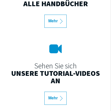
ALLE HANDBÜCHER
Mehr
Sehen Sie sich
UNSERE TUTORIAL-VIDEOS
AN
Mehr