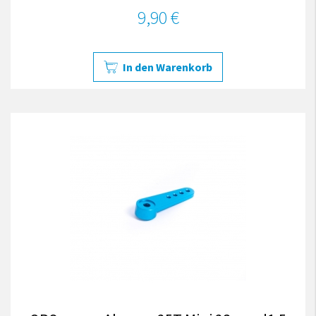
9,90 €
In den Warenkorb