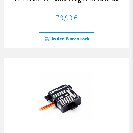
79,90 €
In den Warenkorb