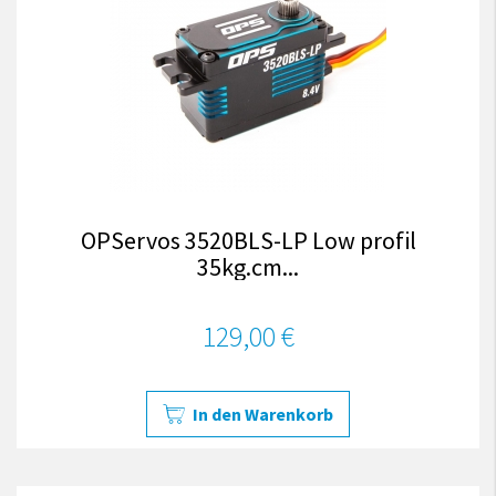
OPServos 3520BLS-LP Low profil
35kg.cm...
129,00 €
In den Warenkorb