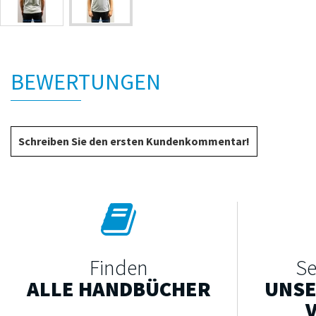
BEWERTUNGEN
Schreiben Sie den ersten Kundenkommentar!
Finden
Se
ALLE HANDBÜCHER
UNSE