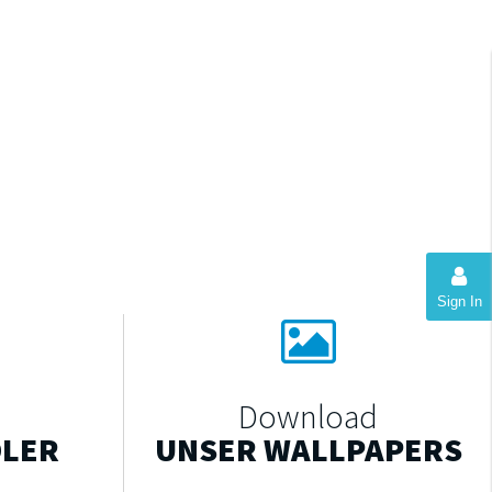
Sign In
Download
DLER
UNSER WALLPAPERS