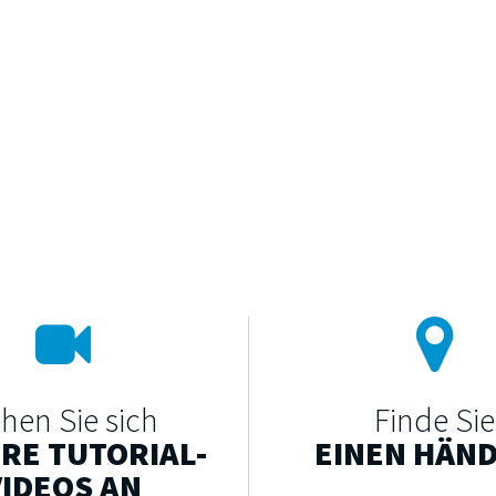
hen Sie sich
Finde Sie
RE TUTORIAL-
EINEN HÄN
VIDEOS AN