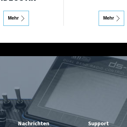
Mehr
Mehr
Nachrichten
Support