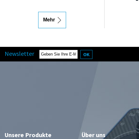
Mehr
Newsletter
OK
Unsere Produkte
Über uns