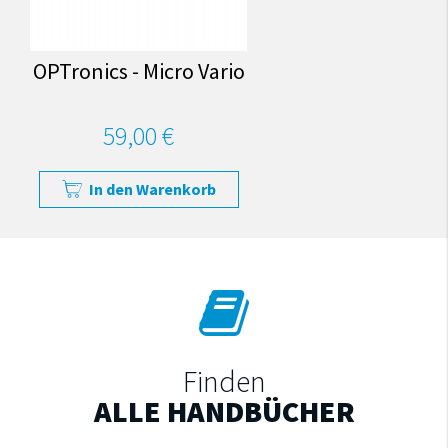
OPTronics - Micro Vario
59,00 €
In den Warenkorb
Finden
ALLE HANDBÜCHER