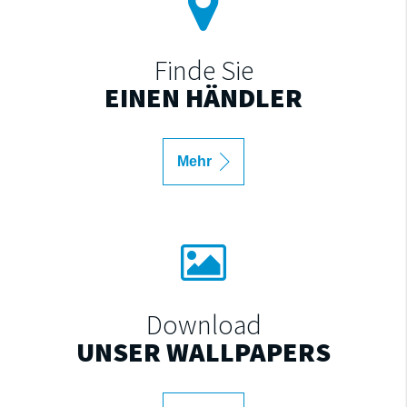
Finde Sie
EINEN HÄNDLER
Mehr
Download
UNSER WALLPAPERS