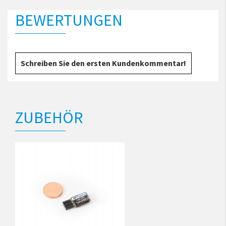
BEWERTUNGEN
Schreiben Sie den ersten Kundenkommentar!
ZUBEHÖR