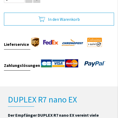
In den Warenkorb
Lieferservice
Zahlungslösungen
DUPLEX R7 nano EX
Der Empfänger DUPLEX R7 nano EX vereint viele