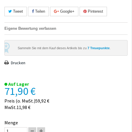
Tweet
Teilen
Google+
Pinterest
Eigene Bewertung verfassen
Sammeln Sie mit dem Kauf dieses Artikels bis zu
7
Treuepunkte
.
Drucken
Auf Lager
71,90 €
Preis (o. MwSt.)59,92 €
MwSt.11,98 €
Menge