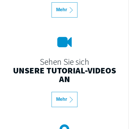
Mehr
Sehen Sie sich
UNSERE TUTORIAL-VIDEOS
AN
Mehr