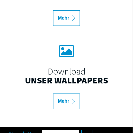
Mehr
Download
UNSER WALLPAPERS
Mehr