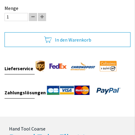
Menge
In den Warenkorb
Lieferservice
Zahlungslösungen
Hand Tool Coarse