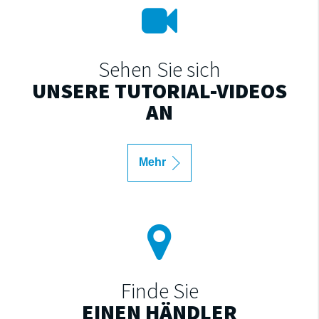
Sehen Sie sich
UNSERE TUTORIAL-VIDEOS
AN
Mehr
Finde Sie
EINEN HÄNDLER