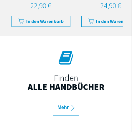
22,90 €
24,90 €
In den Warenkorb
In den Warenkor
Finden
ALLE HANDBÜCHER
Mehr