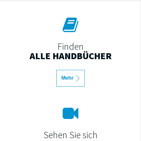
Finden
ALLE HANDBÜCHER
Mehr
Sehen Sie sich