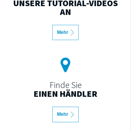
UNSERE TUTORIAL-VIDEOS
AN
Mehr
Finde Sie
EINEN HÄNDLER
Mehr