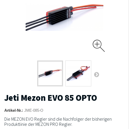
Jeti Mezon EVO 85 OPTO
Artikel-Nr.:
JME-085-O
Die MEZON EVO Regler sind die Nachfolger der bisherigen
Produktlinie der MEZON PRO Regler.