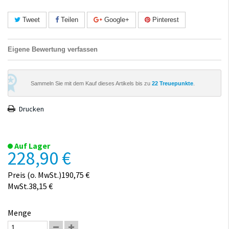
Tweet
Teilen
Google+
Pinterest
Eigene Bewertung verfassen
Sammeln Sie mit dem Kauf dieses Artikels bis zu
22
Treuepunkte
.
Drucken
Auf Lager
228,90 €
Preis (o. MwSt.)190,75 €
MwSt.38,15 €
Menge