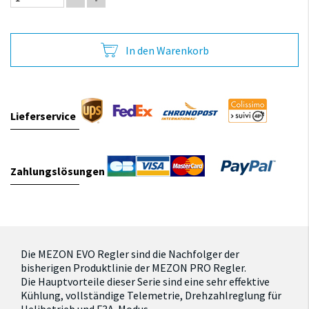
In den Warenkorb
Lieferservice
Zahlungslösungen
Die MEZON EVO Regler sind die Nachfolger der
bisherigen Produktlinie der MEZON PRO Regler.
Die Hauptvorteile dieser Serie sind eine sehr effektive
Kühlung, vollständige Telemetrie, Drehzahlreglung für