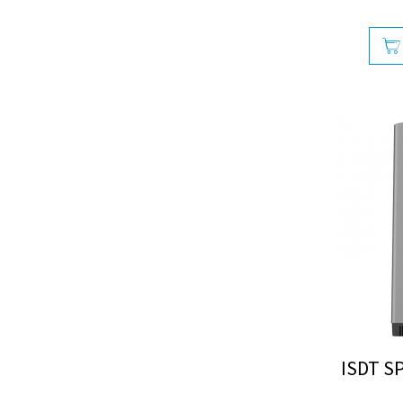
ISDT S