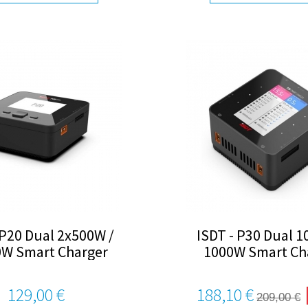
 P20 Dual 2x500W /
ISDT - P30 Dual 
W Smart Charger
1000W Smart Ch
129,00 €
188,10 €
209,00 €