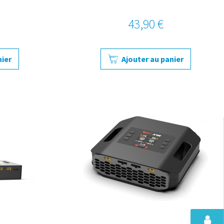
43,90 €
nier
Ajouter au panier