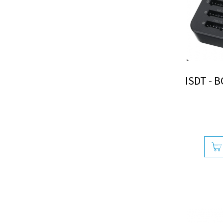
ISDT - 