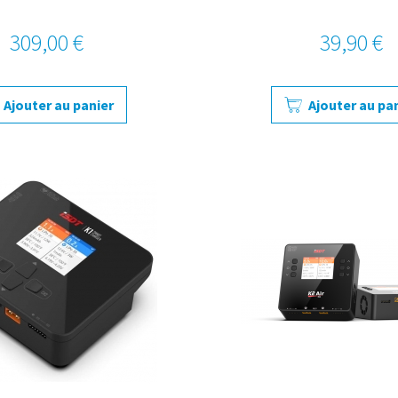
309,00 €
39,90 €
Ajouter au panier
Ajouter au pa