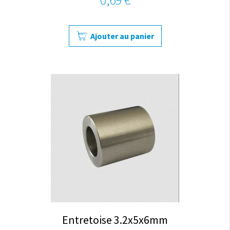
Ajouter au panier
Entretoise 3.2x5x6mm