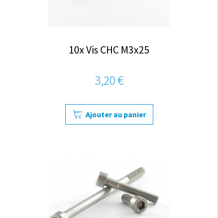
10x Vis CHC M3x25
3,20 €
Ajouter au panier