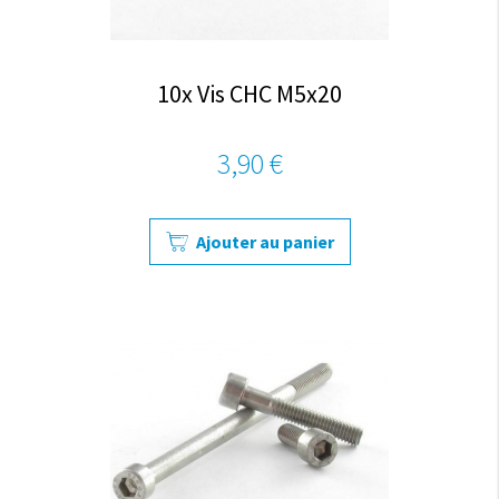
10x Vis CHC M5x20
3,90 €
Ajouter au panier