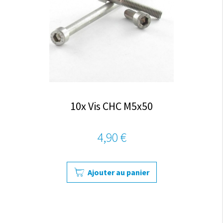
10x Vis CHC M5x50
4,90 €
Ajouter au panier