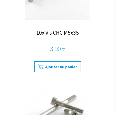
10x Vis CHC M5x35
3,90 €
Ajouter au panier