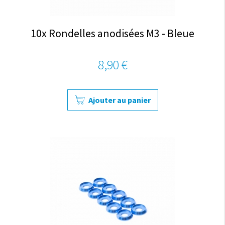
10x Rondelles anodisées M3 - Bleue
8,90 €
Ajouter au panier