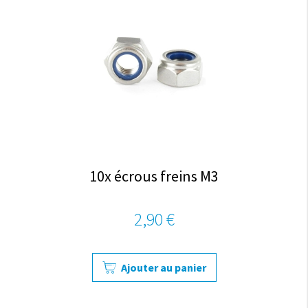
10x écrous freins M3
2,90 €
Ajouter au panier