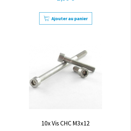
Ajouter au panier
10x Vis CHC M3x12