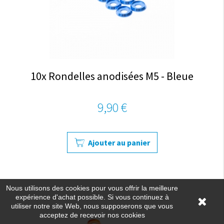
10x Rondelles anodisées M5 - Bleue
9,90 €
Ajouter au panier
Nous utilisons des cookies pour vous offrir la meilleure
expérience d'achat possible. Si vous continuez à
utiliser notre site Web, nous supposerons que vous
acceptez de recevoir nos cookies