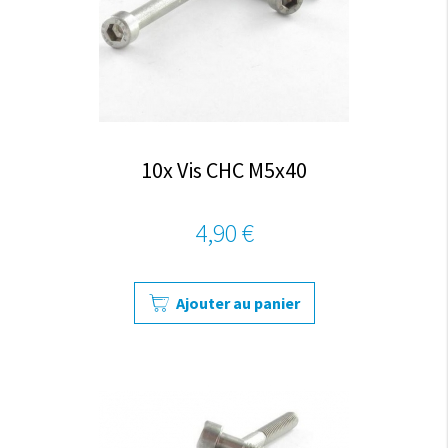
10x Vis CHC M5x40
4,90 €
Ajouter au panier