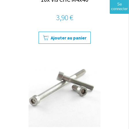
Se
connecter
3,90 €
Ajouter au panier