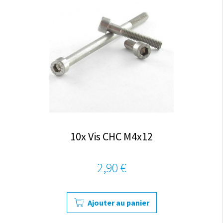
10x Vis CHC M4x12
2,90 €
Ajouter au panier