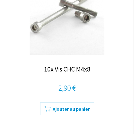
10x Vis CHC M4x8
2,90 €
Ajouter au panier