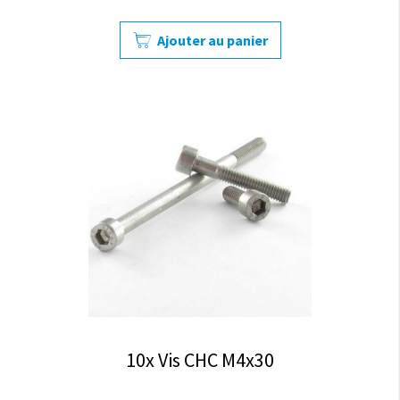
Ajouter au panier
10x Vis CHC M4x30