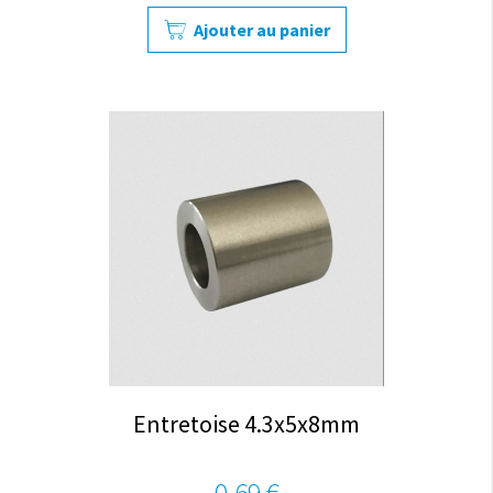
Ajouter au panier
Entretoise 4.3x5x8mm
0,69 €