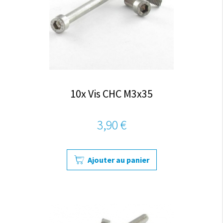
10x Vis CHC M3x35
3,90 €
Ajouter au panier