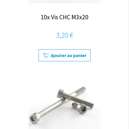
10x Vis CHC M3x20
3,20 €
Ajouter au panier