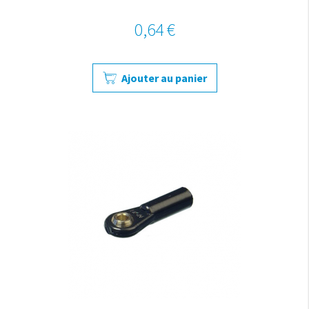
0,64 €
Ajouter au panier