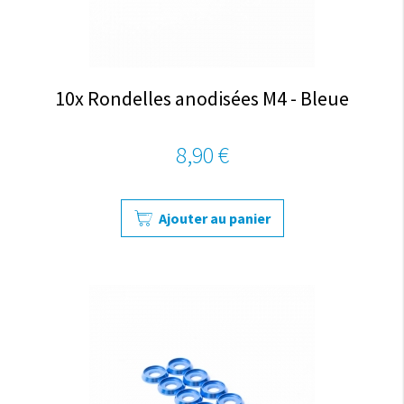
10x Rondelles anodisées M4 - Bleue
8,90 €
Ajouter au panier