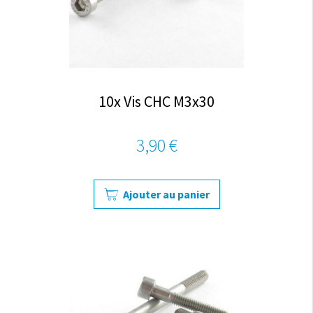
10x Vis CHC M3x30
3,90 €
Ajouter au panier