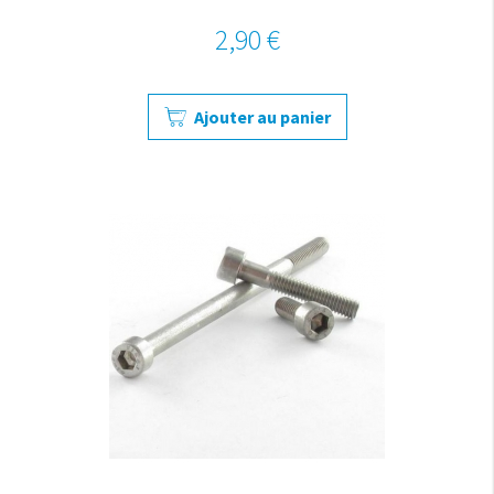
2,90 €
Ajouter au panier