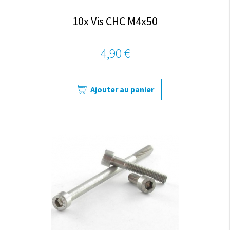
10x Vis CHC M4x50
4,90 €
Ajouter au panier