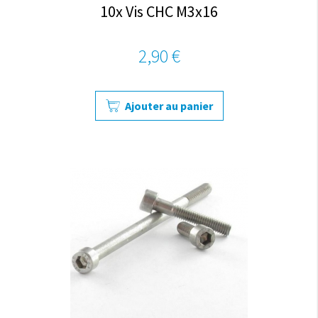
10x Vis CHC M3x16
2,90 €
Ajouter au panier