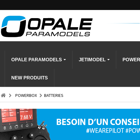
OPALE PARAMODELS
JETIMODEL
POWE
NEW PRODUITS
POWERBOX
BATTERIES