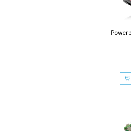
Powerb