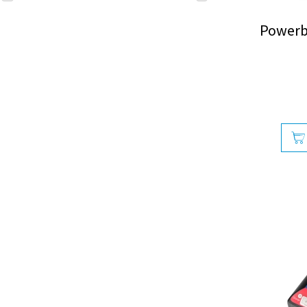
Powerb