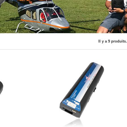
Il y a 9 produits.