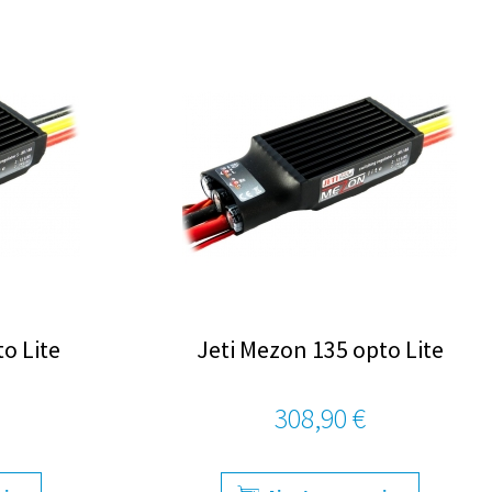
o Lite
Jeti Mezon 135 opto Lite
308,90 €