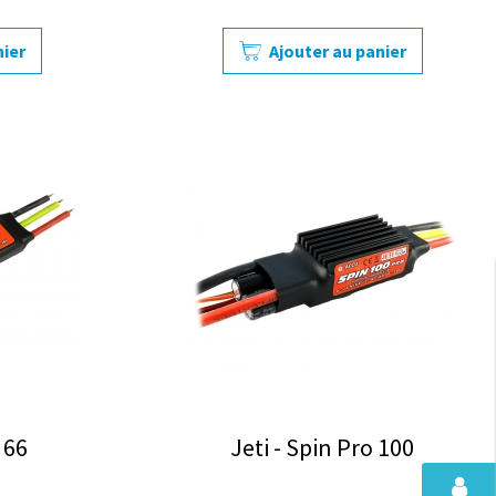
nier
Ajouter au panier
 66
Jeti - Spin Pro 100