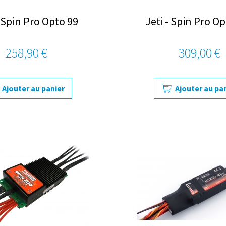
- Spin Pro Opto 99
Jeti - Spin Pro O
258,90 €
309,00 €
Ajouter au panier
Ajouter au pa