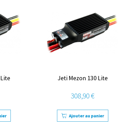
Lite
Jeti Mezon 130 Lite
308,90 €
nier
Ajouter au panier