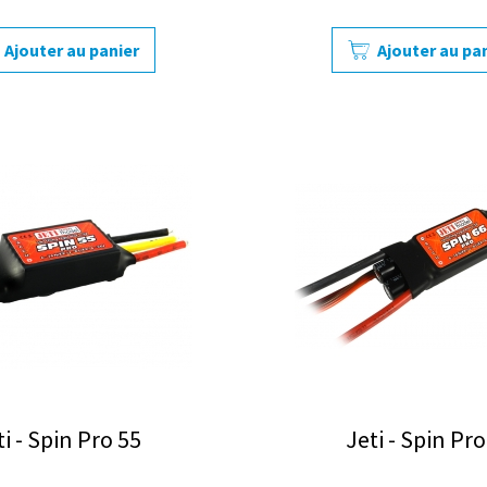
Ajouter au panier
Ajouter au pa
ti - Spin Pro 55
Jeti - Spin Pro