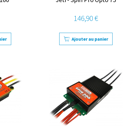
146,90 €
nier
Ajouter au panier