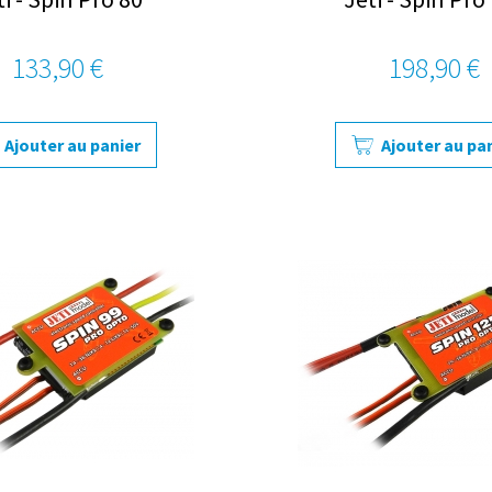
133,90 €
198,90 €
Ajouter au panier
Ajouter au pa