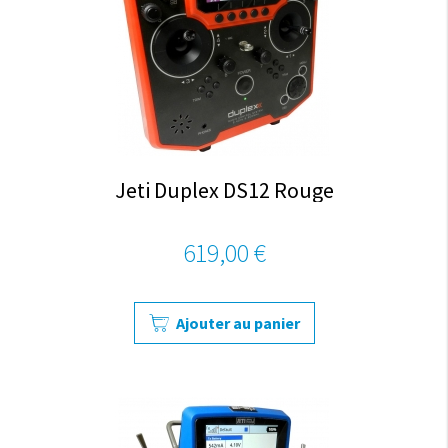
Jeti Duplex DS12 Rouge
619,00 €
Ajouter au panier