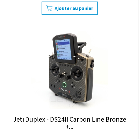
Ajouter au panier
Jeti Duplex - DS24II Carbon Line Bronze
+...