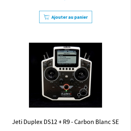
Ajouter au panier
Jeti Duplex DS12 + R9 - Carbon Blanc SE