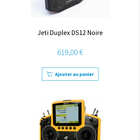
Jeti Duplex DS12 Noire
619,00 €
Ajouter au panier