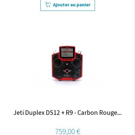
Ajouter au panier
Jeti Duplex DS12 + R9 - Carbon Rouge...
759,00 €