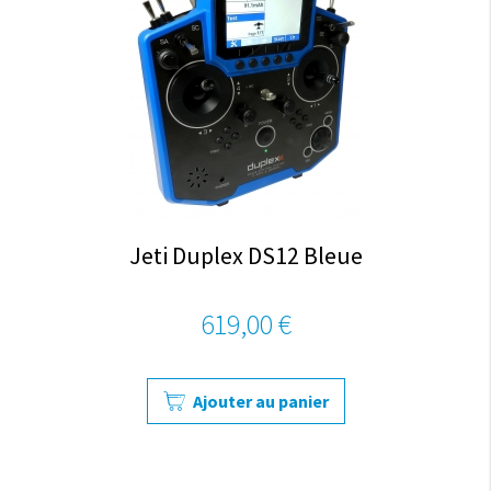
Jeti Duplex DS12 Bleue
619,00 €
Ajouter au panier