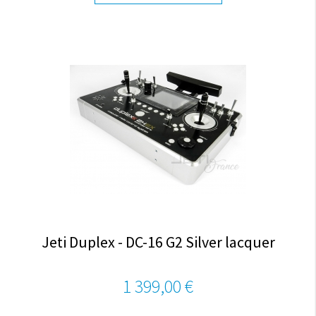
Jeti Duplex - DC-16 G2 Silver lacquer
1 399,00 €