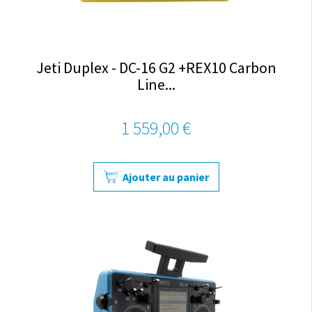
Jeti Duplex - DC-16 G2 +REX10 Carbon
Line...
1 559,00 €
Ajouter au panier