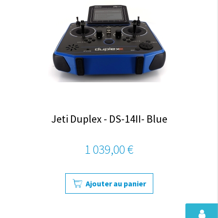
Jeti Duplex - DS-14II- Blue
1 039,00 €
Ajouter au panier