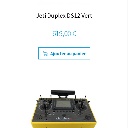
Jeti Duplex DS12 Vert
619,00 €
Ajouter au panier