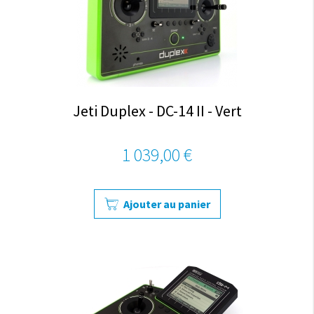
Jeti Duplex - DC-14 II - Vert
1 039,00 €
Ajouter au panier