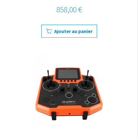
858,00 €
Ajouter au panier