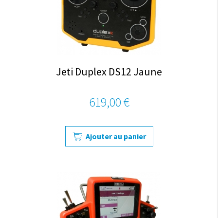
Jeti Duplex DS12 Jaune
619,00 €
Ajouter au panier