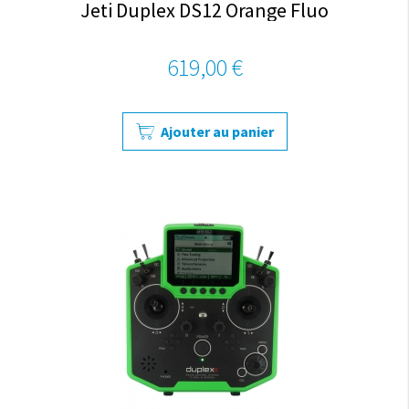
Jeti Duplex DS12 Orange Fluo
619,00 €
Ajouter au panier