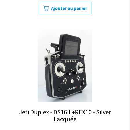
Ajouter au panier
Jeti Duplex - DS16II +REX10 - Silver
Lacquée