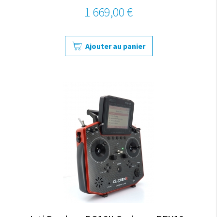
1 669,00 €
Ajouter au panier