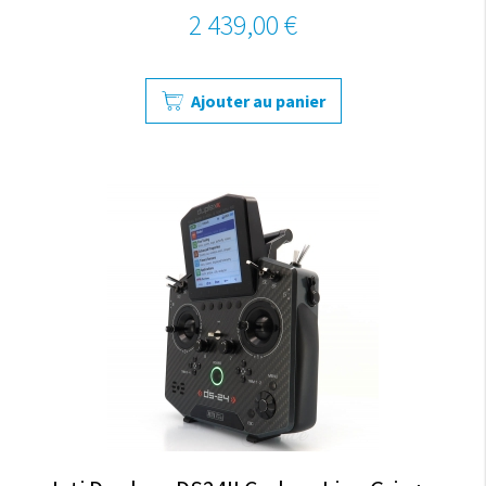
2 439,00 €
Ajouter au panier