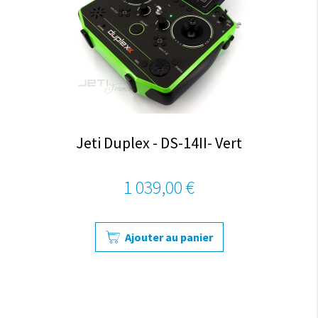
Jeti Duplex - DS-14II- Vert
1 039,00 €
Ajouter au panier