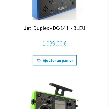
Jeti Duplex - DC-14 II - BLEU
1 039,00 €
Ajouter au panier