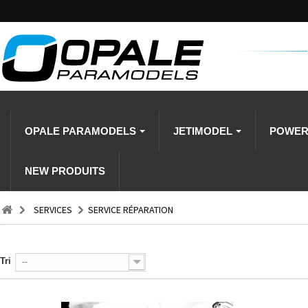
OPALE PARAMODELS
JETIMODEL
POWE
NEW PRODUITS
SERVICES
SERVICE RÉPARATION
Tri
--