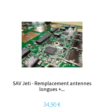
SAV Jeti - Remplacement antennes
longues +...
34,90 €