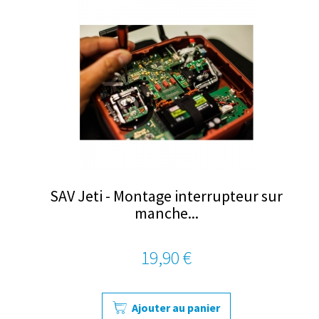
SAV Jeti - Montage interrupteur sur
manche...
19,90 €
Ajouter au panier