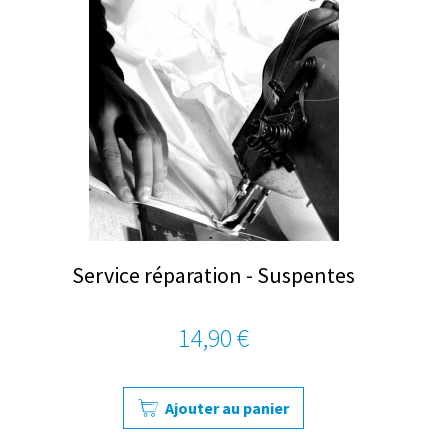
Service réparation - Suspentes
14,90 €
Ajouter au panier