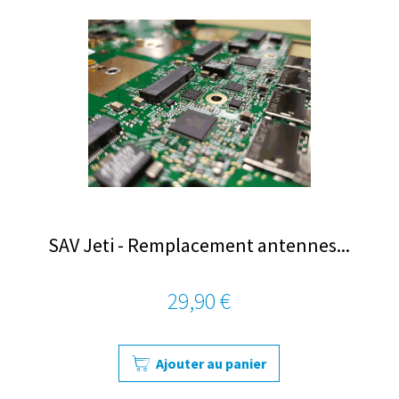
SAV Jeti - Remplacement antennes...
29,90 €
Ajouter au panier