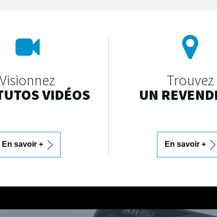
Visionnez
Trouvez
TUTOS VIDÉOS
UN REVEND
En savoir +
En savoir +