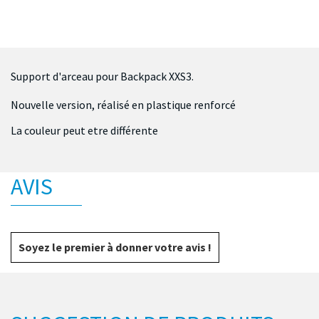
Support d'arceau pour Backpack XXS3.
Nouvelle version, réalisé en plastique renforcé
La couleur peut etre différente
AVIS
Soyez le premier à donner votre avis !