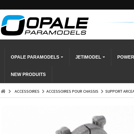
OPALE PARAMODELS
JETIMODEL
POWE
NEW PRODUITS
ACCESSOIRES
ACCESSOIRES POUR CHASSIS
SUPPORT ARCEA