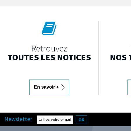
Retrouvez
TOUTES LES NOTICES
NOS 
En savoir +
Newsletter
OK