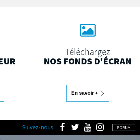
Téléchargez
EUR
NOS FONDS D'ÉCRAN
En savoir +
Suivez-nous
FORUM