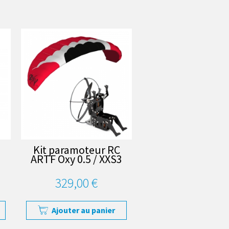
Kit paramoteur RC
ARTF Oxy 0.5 / XXS3
329,00 €
Ajouter au panier