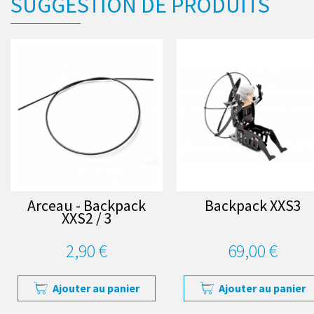
SUGGESTION DE PRODUITS
Arceau - Backpack
Backpack XXS3
XXS2 / 3
2,90 €
69,00 €
Ajouter au panier
Ajouter au panier