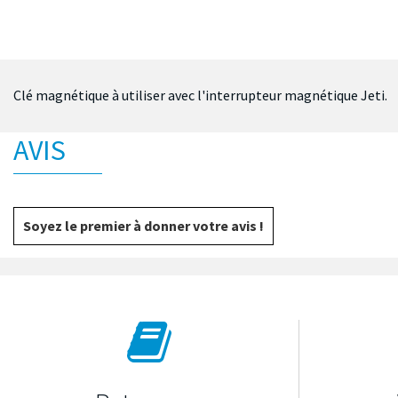
Clé magnétique à utiliser avec l'interrupteur magnétique Jeti.
AVIS
Soyez le premier à donner votre avis !