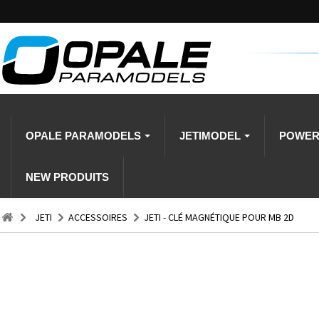
OPALE PARAMODELS
JETIMODEL
POWE
NEW PRODUITS
JETI
ACCESSOIRES
JETI - CLÉ MAGNÉTIQUE POUR MB 2D