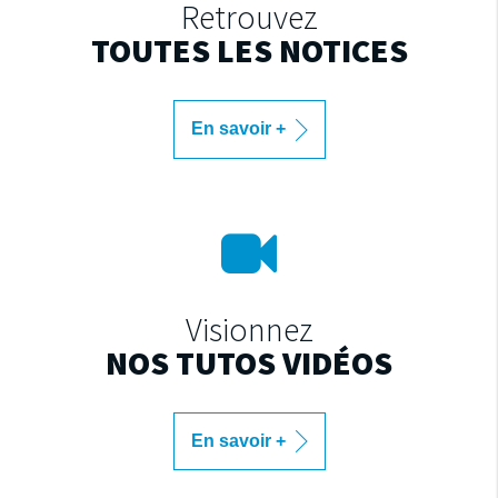
Retrouvez
TOUTES LES NOTICES
En savoir +
Visionnez
NOS TUTOS VIDÉOS
En savoir +