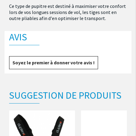
Ce type de pupitre est destiné à maximiser votre confort
lors de vos longues sessions de vol, les tiges sont en
outre pliables afin d'en optimiser le transport.
AVIS
Soyez le premier à donner votre avis !
SUGGESTION DE PRODUITS