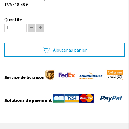
TVA : 18,48 €
Quantité
Ajouter au panier
Service de livraison
Solutions de paiement