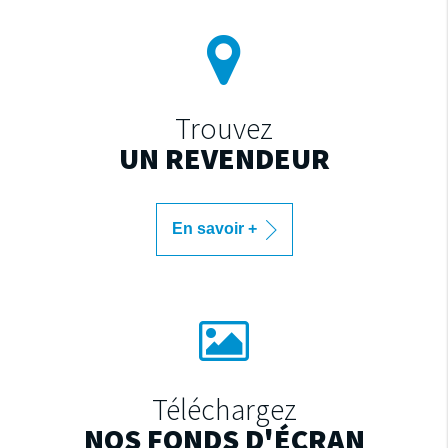
Trouvez
UN REVENDEUR
En savoir +
Téléchargez
NOS FONDS D'ÉCRAN