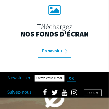
Téléchargez
NOS FONDS D'ÉCRAN
En savoir +
Newsletter
OK
Suivez-nous
FORUM