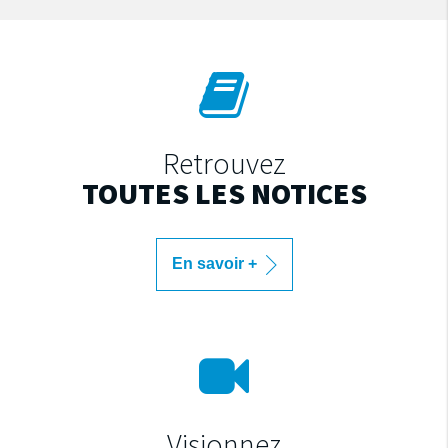
Retrouvez
TOUTES LES NOTICES
En savoir +
Visionnez