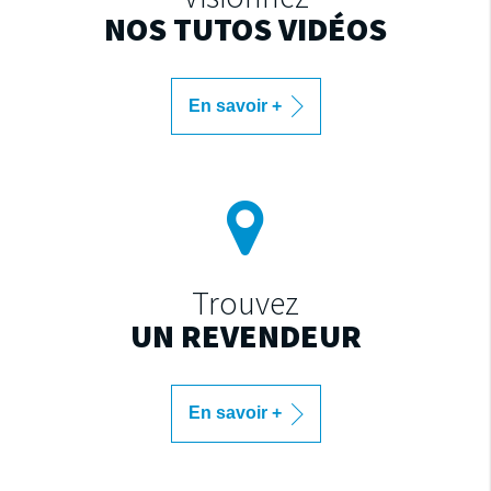
NOS TUTOS VIDÉOS
En savoir +
Trouvez
UN REVENDEUR
En savoir +