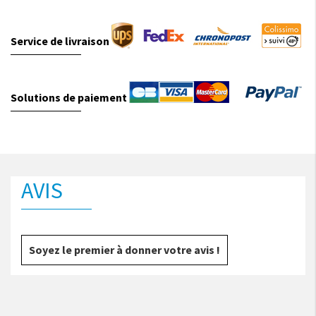
Service de livraison
Solutions de paiement
AVIS
Soyez le premier à donner votre avis !