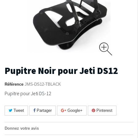
Pupitre Noir pour Jeti DS12
Référence
JMS-DS12-TBLACK
Pupitre pour Jeti DS-12
Tweet
Partager
Google+
Pinterest
Donnez votre avis