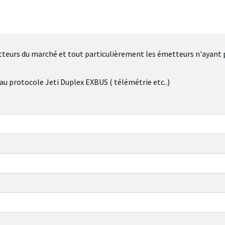
eurs du marché et tout particulièrement les émetteurs n'ayant pas
au protocole Jeti Duplex EXBUS ( télémétrie etc..)