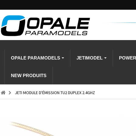
OPALE PARAMODELS
JETIMODEL
POWE
NEW PRODUITS
JETI MODULE D'ÉMISSION TU2 DUPLEX 2.4GHZ