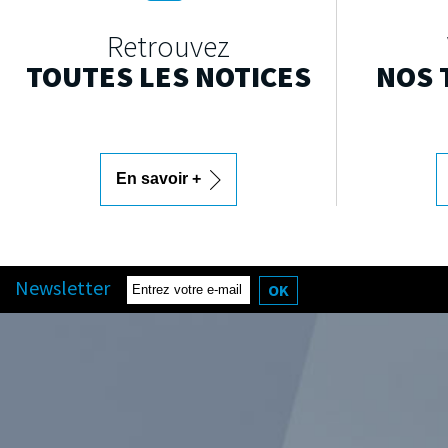
Retrouvez
TOUTES LES NOTICES
NOS 
En savoir +
Newsletter
OK