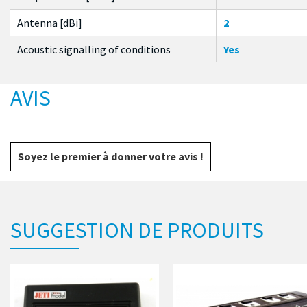
Antenna [dBi]
2
Acoustic signalling of conditions
Yes
AVIS
Soyez le premier à donner votre avis !
SUGGESTION DE PRODUITS