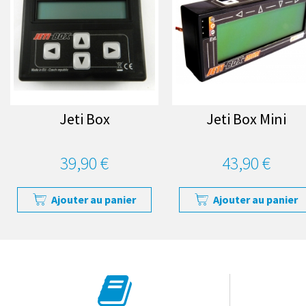
Jeti Box
Jeti Box Mini
39,90 €
43,90 €
Ajouter au panier
Ajouter au panier