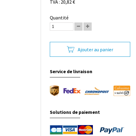
TVA : 20,82 €
Quantité
Ajouter au panier
Service de livraison
Solutions de paiement