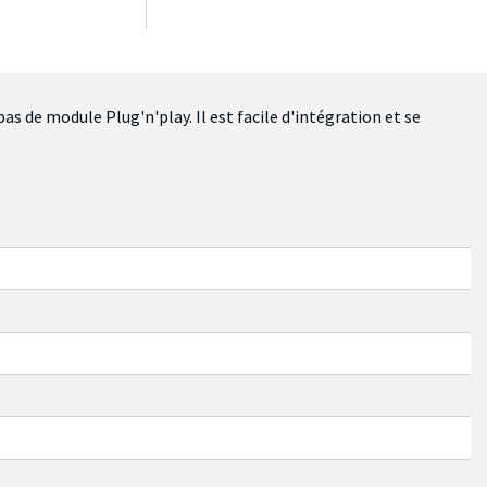
 de module Plug'n'play. Il est facile d'intégration et se