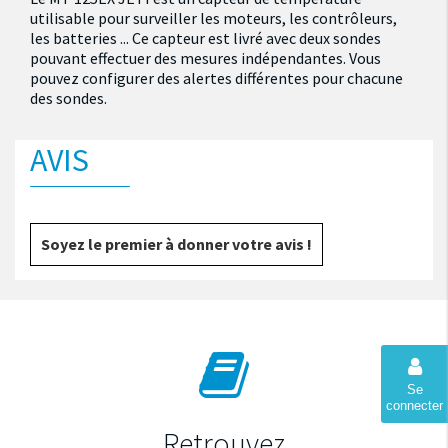
utilisable pour surveiller les moteurs, les contrôleurs,
les batteries ... Ce capteur est livré avec deux sondes
pouvant effectuer des mesures indépendantes. Vous
pouvez configurer des alertes différentes pour chacune
des sondes.
AVIS
Soyez le premier à donner votre avis !
Se
connecter
Retrouvez