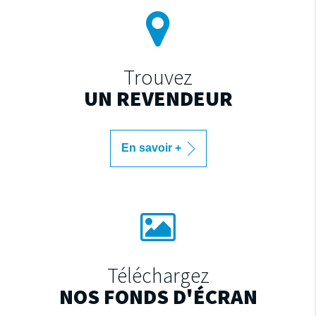
Trouvez
UN REVENDEUR
En savoir +
Téléchargez
NOS FONDS D'ÉCRAN