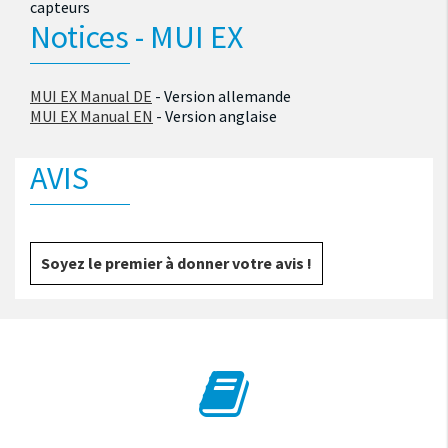
capteurs
Notices - MUI EX
MUI EX Manual DE
- Version allemande
MUI EX Manual EN
- Version anglaise
AVIS
Soyez le premier à donner votre avis !