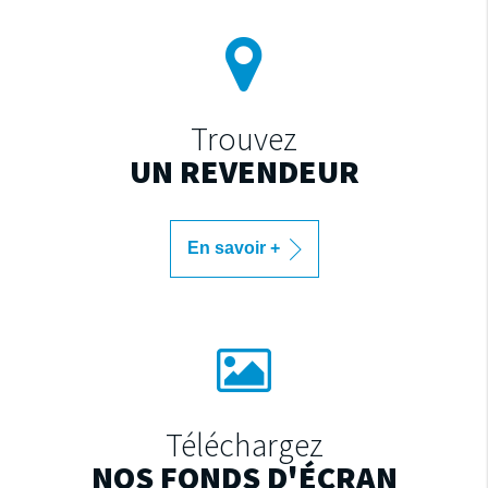
Trouvez
UN REVENDEUR
En savoir +
Téléchargez
NOS FONDS D'ÉCRAN