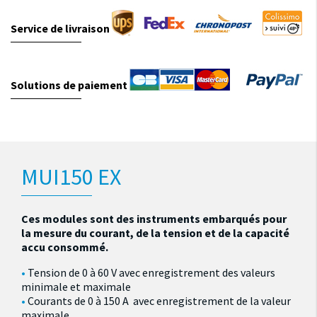
Service de livraison
Solutions de paiement
MUI150 EX
Ces modules sont des instruments embarqués pour
la mesure du courant, de la tension et de la capacité
accu consommé.
Tension de 0 à 60 V avec enregistrement des valeurs
minimale et maximale
Courants de 0 à 150 A avec enregistrement de la valeur
maximale