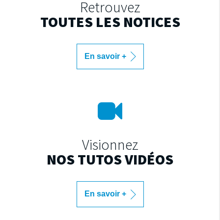
Retrouvez
TOUTES LES NOTICES
En savoir +
Visionnez
NOS TUTOS VIDÉOS
En savoir +