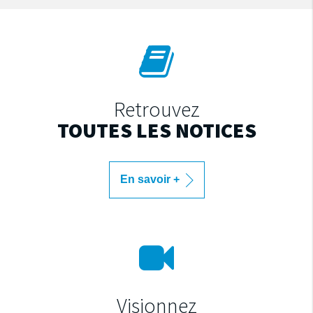
Retrouvez
TOUTES LES NOTICES
En savoir +
Visionnez