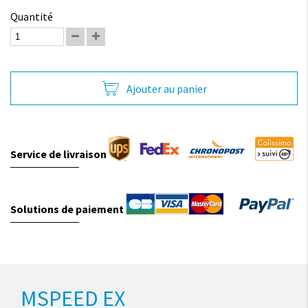
Quantité
Ajouter au panier
Service de livraison
Solutions de paiement
MSPEED EX