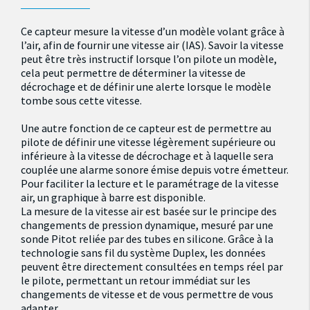
Ce capteur mesure la vitesse d’un modèle volant grâce à
l’air, afin de fournir une vitesse air (IAS). Savoir la vitesse
peut être très instructif lorsque l’on pilote un modèle,
cela peut permettre de déterminer la vitesse de
décrochage et de définir une alerte lorsque le modèle
tombe sous cette vitesse.
Une autre fonction de ce capteur est de permettre au
pilote de définir une vitesse légèrement supérieure ou
inférieure à la vitesse de décrochage et à laquelle sera
couplée une alarme sonore émise depuis votre émetteur.
Pour faciliter la lecture et le paramétrage de la vitesse
air, un graphique à barre est disponible.
La mesure de la vitesse air est basée sur le principe des
changements de pression dynamique, mesuré par une
sonde Pitot reliée par des tubes en silicone. Grâce à la
technologie sans fil du système Duplex, les données
peuvent être directement consultées en temps réel par
le pilote, permettant un retour immédiat sur les
changements de vitesse et de vous permettre de vous
adapter.