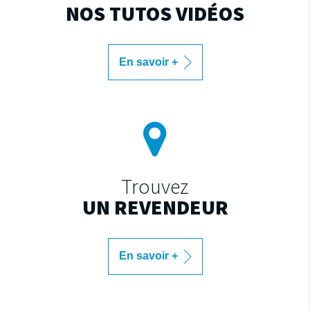
NOS TUTOS VIDÉOS
En savoir +
Trouvez
UN REVENDEUR
En savoir +