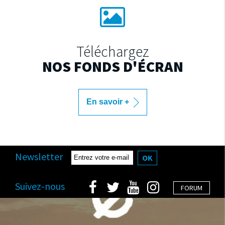
Téléchargez
NOS FONDS D'ÉCRAN
En savoir +
Newsletter
OK
Suivez-nous
FORUM