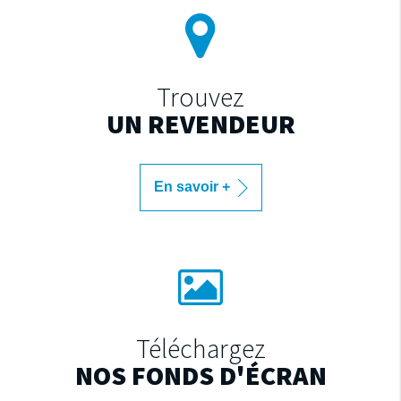
Trouvez
UN REVENDEUR
En savoir +
Téléchargez
NOS FONDS D'ÉCRAN