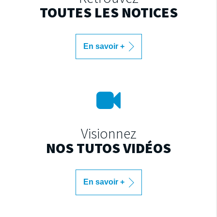
TOUTES LES NOTICES
En savoir +
Visionnez
NOS TUTOS VIDÉOS
En savoir +