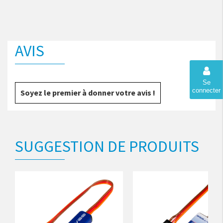
AVIS
Se
connecter
Soyez le premier à donner votre avis !
SUGGESTION DE PRODUITS