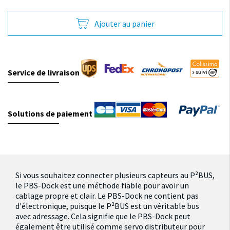
Ajouter au panier
Service de livraison
Solutions de paiement
Si vous souhaitez connecter plusieurs capteurs au P²BUS,
le PBS-Dock est une méthode fiable pour avoir un
cablage propre et clair. Le PBS-Dock ne contient pas
d'électronique, puisque le P²BUS est un véritable bus
avec adressage. Cela signifie que le PBS-Dock peut
également être utilisé comme servo distributeur pour