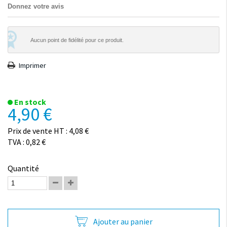
Donnez votre avis
Aucun point de fidélité pour ce produit.
Imprimer
En stock
4,90 €
Prix de vente HT : 4,08 €
TVA : 0,82 €
Quantité
Ajouter au panier