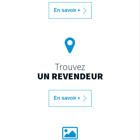
En savoir +
Trouvez
UN REVENDEUR
En savoir +