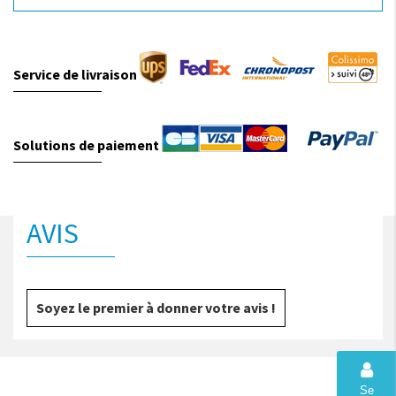
Service de livraison
Solutions de paiement
AVIS
Soyez le premier à donner votre avis !
Se