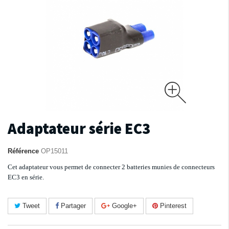
Adaptateur série EC3
Référence
OP15011
Cet adaptateur vous permet de connecter 2 batteries munies de connecteurs
EC3 en série.
Tweet
Partager
Google+
Pinterest