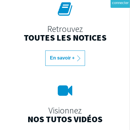
connecter
Retrouvez
TOUTES LES NOTICES
En savoir +
Visionnez
NOS TUTOS VIDÉOS