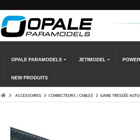
OPALE PARAMODELS
JETIMODEL
POWE
NEW PRODUITS
ACCESSOIRES
CONNECTEURS / CABLES
GAINE TRESSÉE AUT