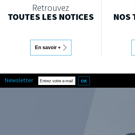
Retrouvez
TOUTES LES NOTICES
NOS 
En savoir +
Newsletter
OK