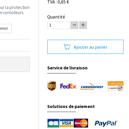
TVA : 0,65 €
ur la protection
servomoteurs
Quantité
erest
Ajouter au panier
Service de livraison
Solutions de paiement