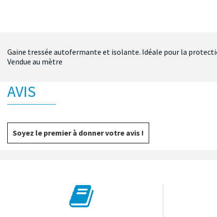
Gaine tressée autofermante et isolante. Idéale pour la protect
Vendue au mètre
AVIS
Soyez le premier à donner votre avis !