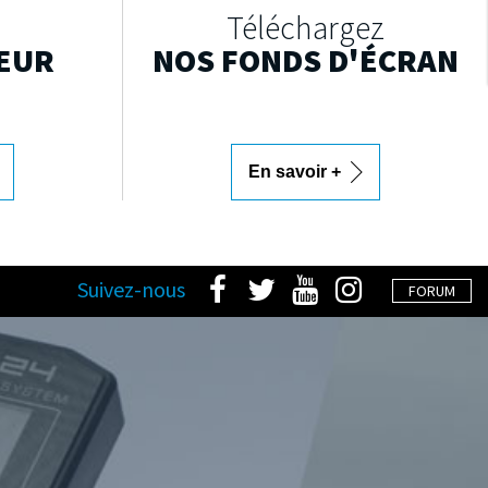
Téléchargez
EUR
NOS FONDS D'ÉCRAN
En savoir +
Suivez-nous
FORUM