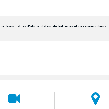
ion de vos cables d'alimentation de batteries et de servomoteurs