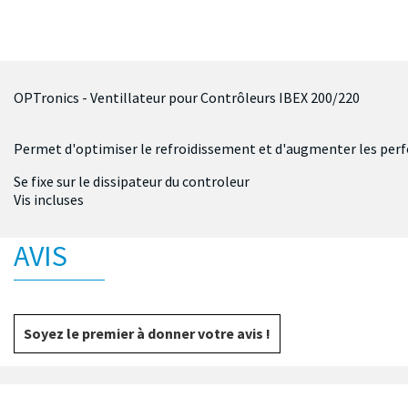
OPTronics - Ventillateur pour Contrôleurs IBEX 200/220
Permet d'optimiser le refroidissement et d'augmenter les pe
Se fixe sur le dissipateur du controleur
Vis incluses
AVIS
Soyez le premier à donner votre avis !