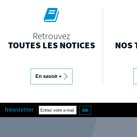
Retrouvez
TOUTES LES NOTICES
NOS 
En savoir +
Newsletter
OK