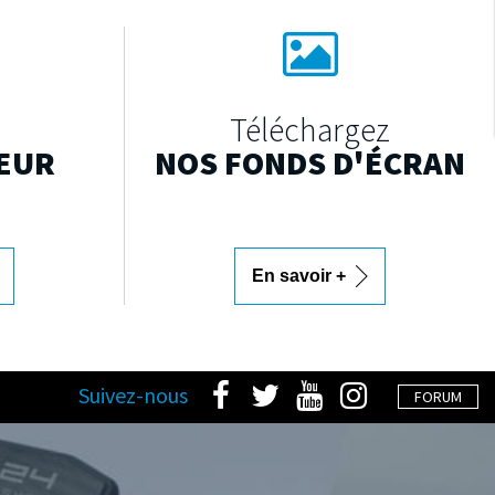
Téléchargez
EUR
NOS FONDS D'ÉCRAN
En savoir +
Suivez-nous
FORUM