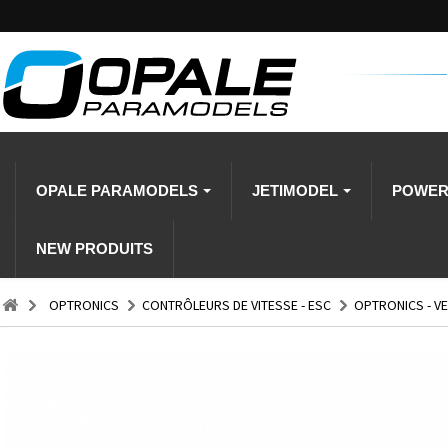
OPALE PARAMODELS
JETIMODEL
POWE
NEW PRODUITS
OPTRONICS
CONTRÔLEURS DE VITESSE - ESC
OPTRONICS - V