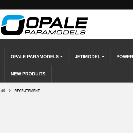
OPALE PARAMODELS
JETIMODEL
POWE
NEW PRODUITS
RECRUTEMENT