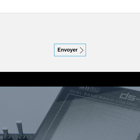
Envoyer