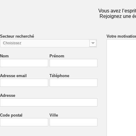
Vous avez l’espri
Rejoignez une éq
Secteur recherché
Votre motivatio
Choisissez
Nom
Prénom
Adresse email
Téléphone
Adresse
Code postal
Ville