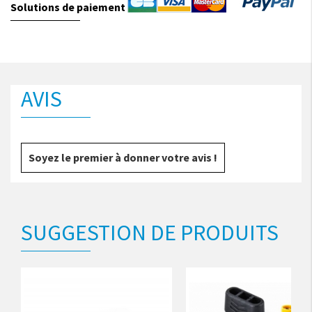
Solutions de paiement
AVIS
Soyez le premier à donner votre avis !
SUGGESTION DE PRODUITS