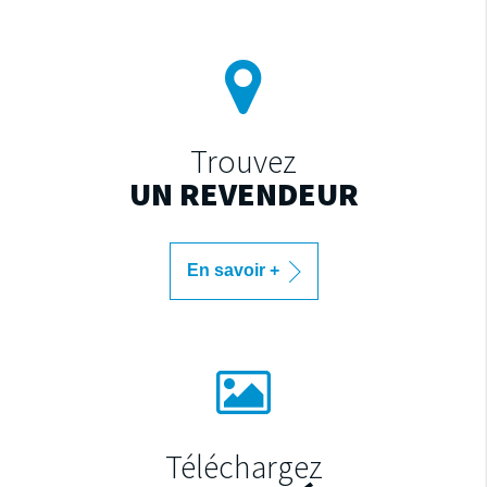
Trouvez
UN REVENDEUR
En savoir +
Téléchargez