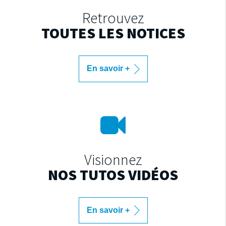
Retrouvez
TOUTES LES NOTICES
En savoir +
Visionnez
NOS TUTOS VIDÉOS
En savoir +