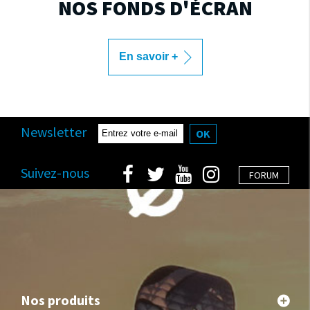
NOS FONDS D'ÉCRAN
En savoir +
Newsletter
OK
Suivez-nous
FORUM
Nos produits