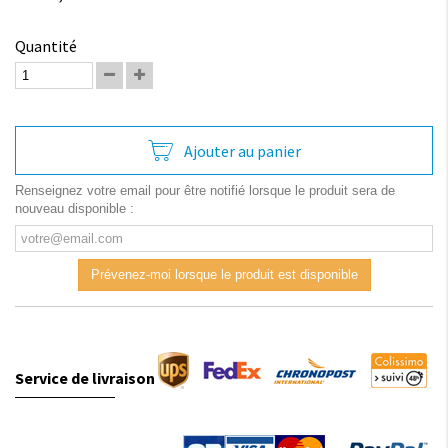
Quantité
Ajouter au panier
Renseignez votre email pour être notifié lorsque le produit sera de
nouveau disponible :
Prévenez-moi lorsque le produit est disponible
Service de livraison