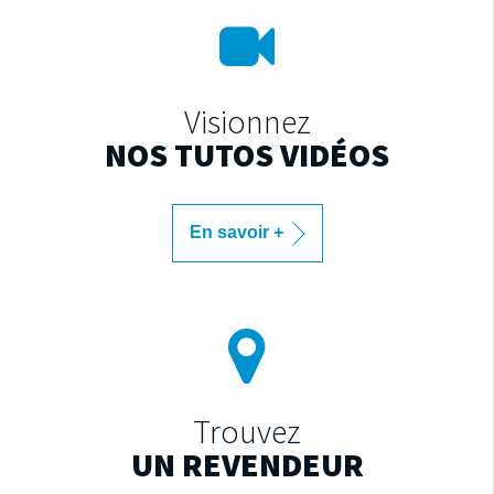
Visionnez
NOS TUTOS VIDÉOS
En savoir +
Trouvez
UN REVENDEUR