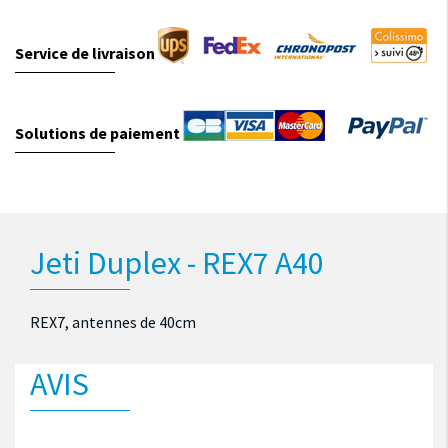
Service de livraison
Solutions de paiement
Jeti Duplex - REX7 A40
REX7, antennes de 40cm
AVIS