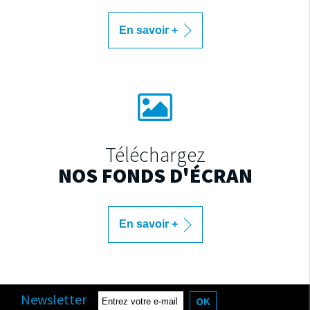
En savoir +
Téléchargez
NOS FONDS D'ÉCRAN
En savoir +
Newsletter
OK