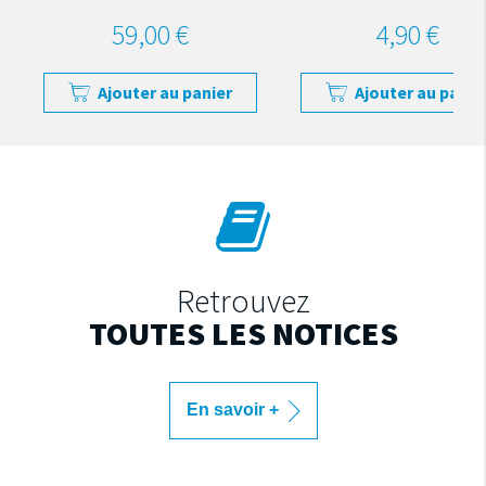
59,00 €
4,90 €
Ajouter au panier
Ajouter au panie
Retrouvez
TOUTES LES NOTICES
En savoir +