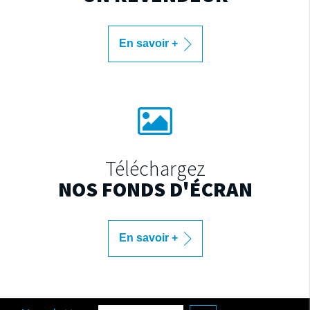
En savoir +
Téléchargez
NOS FONDS D'ÉCRAN
En savoir +