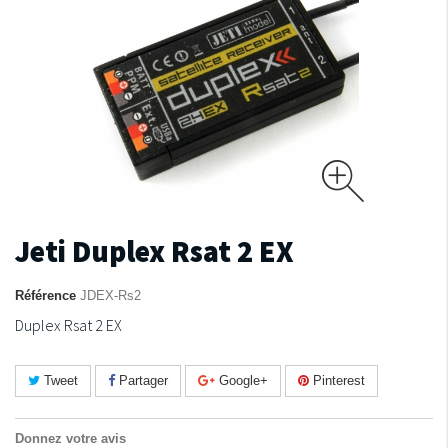
Jeti Duplex Rsat 2 EX
Référence
JDEX-Rs2
Duplex Rsat 2 EX
Tweet
Partager
Google+
Pinterest
Donnez votre avis