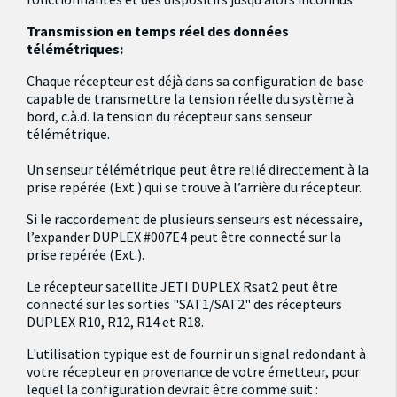
Transmission en temps réel des données
télémétriques:
Chaque récepteur est déjà dans sa configuration de base
capable de transmettre la tension réelle du système à
bord, c.à.d. la tension du récepteur sans senseur
télémétrique.
Un senseur télémétrique peut être relié directement à la
prise repérée (Ext.) qui se trouve à l’arrière du récepteur.
Si le raccordement de plusieurs senseurs est nécessaire,
l’expander DUPLEX #007E4 peut être connecté sur la
prise repérée (Ext.).
Le récepteur satellite JETI DUPLEX Rsat2 peut être
connecté sur les sorties "SAT1/SAT2" des récepteurs
DUPLEX R10, R12, R14 et R18.
L'utilisation typique est de fournir un signal redondant à
votre récepteur en provenance de votre émetteur, pour
lequel la configuration devrait être comme suit :