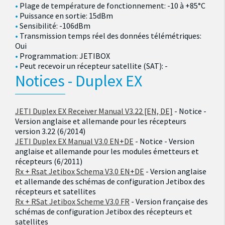
Plage de température de fonctionnement: -10 à +85°C
Puissance en sortie: 15dBm
Sensibilité: -106dBm
Transmission temps réel des données télémétriques:
Oui
Programmation: JETIBOX
Peut recevoir un récepteur satellite (SAT): -
Notices - Duplex EX
JETI Duplex EX Receiver Manual V3.22 [EN, DE]
- Notice -
Version anglaise et allemande pour les récepteurs
version 3.22 (6/2014)
JETI Duplex EX Manual V3.0 EN+DE
- Notice - Version
anglaise et allemande pour les modules émetteurs et
récepteurs (6/2011)
Rx + Rsat Jetibox Schema V3.0 EN+DE
- Version anglaise
et allemande des schémas de configuration Jetibox des
récepteurs et satellites
Rx + RSat Jetibox Scheme V3.0 FR
- Version française des
schémas de configuration Jetibox des récepteurs et
satellites