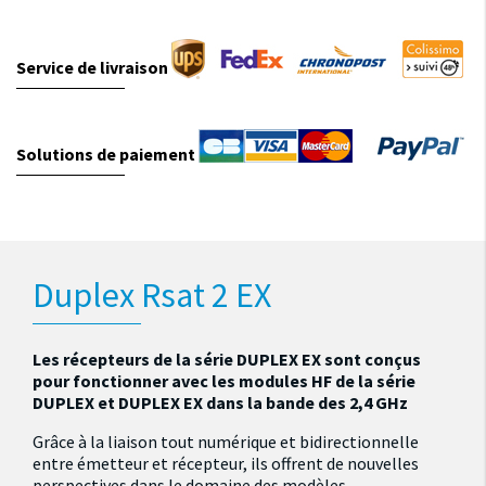
Service de livraison
Solutions de paiement
Duplex Rsat 2 EX
Les récepteurs de la série DUPLEX EX sont conçus
pour fonctionner avec les modules HF de la série
DUPLEX et DUPLEX EX dans la bande des 2,4 GHz
Grâce à la liaison tout numérique et bidirectionnelle
entre émetteur et récepteur, ils offrent de nouvelles
perspectives dans le domaine des modèles