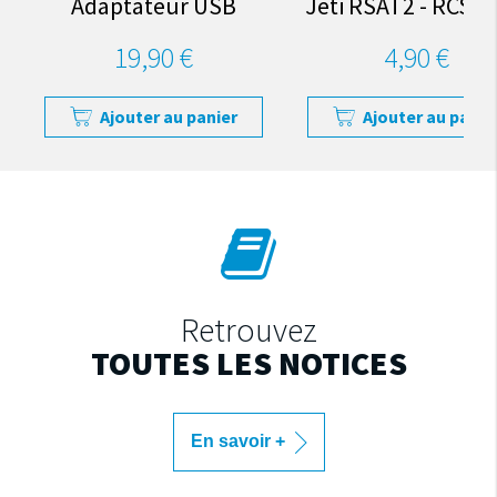
Adaptateur USB
Jeti RSAT2 - RCSwi
19,90 €
4,90 €
Ajouter au panier
Ajouter au panie
Retrouvez
TOUTES LES NOTICES
En savoir +