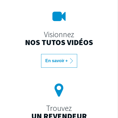
Visionnez
NOS TUTOS VIDÉOS
En savoir +
Trouvez
UN REVENDEUR