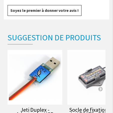
Soyez le premier à donner votre avis !
SUGGESTION DE PRODUITS
Jeti Duplex -
Socle de fixation 