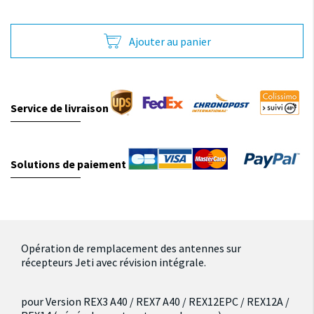
Ajouter au panier
Service de livraison
Solutions de paiement
Opération de remplacement des antennes sur
récepteurs Jeti avec révision intégrale.
pour Version REX3 A40 / REX7 A40 / REX12EPC / REX12A /