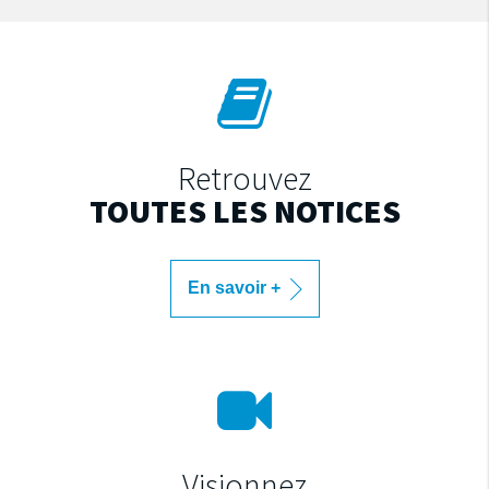
Retrouvez
TOUTES LES NOTICES
En savoir +
Visionnez