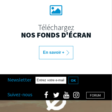
Téléchargez
NOS FONDS D'ÉCRAN
En savoir +
Newsletter
OK
Suivez-nous
FORUM