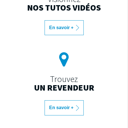
NOS TUTOS VIDÉOS
En savoir +
Trouvez
UN REVENDEUR
En savoir +