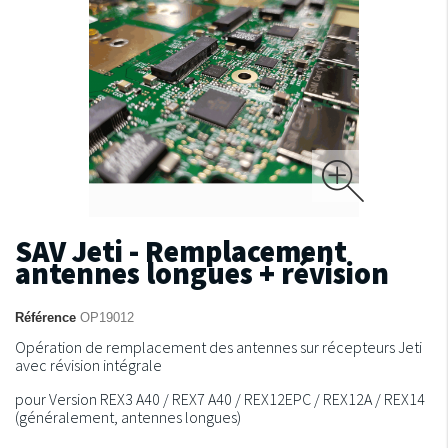
SAV Jeti - Remplacement
antennes longues + révision
Référence
OP19012
Opération de remplacement des antennes sur récepteurs Jeti
avec révision intégrale
pour Version REX3 A40 / REX7 A40 / REX12EPC / REX12A / REX14
(généralement, antennes longues)