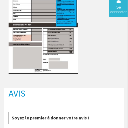
Se
connecter
AVIS
Soyez le premier à donner votre avis !