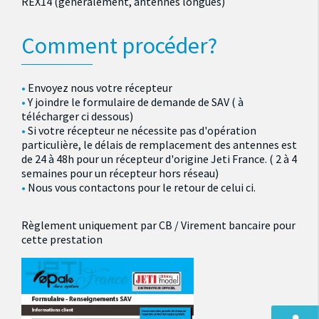
REX14 (généralement, antennes longues)
Comment procéder?
Envoyez nous votre récepteur
Y joindre le formulaire de demande de SAV ( à
télécharger ci dessous)
Si votre récepteur ne nécessite pas d'opération
particulière, le délais de remplacement des antennes est
de 24 à 48h pour un récepteur d'origine Jeti France. ( 2 à 4
semaines pour un récepteur hors réseau)
Nous vous contactons pour le retour de celui ci.
Règlement uniquement par CB / Virement bancaire pour
cette prestation