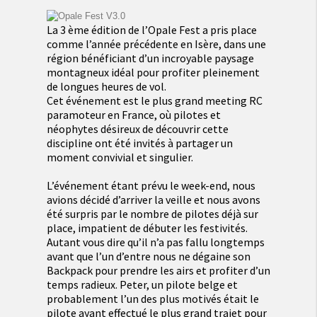
La 3 ème édition de l’Opale Fest a pris place
comme l’année précédente en Isère, dans une
région bénéficiant d’un incroyable paysage
montagneux idéal pour profiter pleinement
de longues heures de vol.
Cet événement est le plus grand meeting RC
paramoteur en France, où pilotes et
néophytes désireux de découvrir cette
discipline ont été invités à partager un
moment convivial et singulier.
L’événement étant prévu le week-end, nous
avions décidé d’arriver la veille et nous avons
été surpris par le nombre de pilotes déjà sur
place, impatient de débuter les festivités.
Autant vous dire qu’il n’a pas fallu longtemps
avant que l’un d’entre nous ne dégaine son
Backpack pour prendre les airs et profiter d’un
temps radieux. Peter, un pilote belge et
probablement l’un des plus motivés était le
pilote ayant effectué le plus grand trajet pour