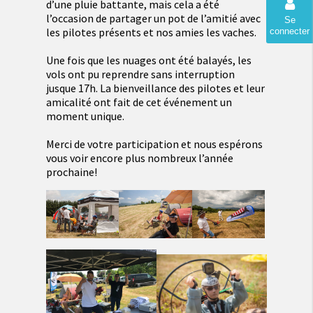
d’une pluie battante, mais cela a été
l’occasion de partager un pot de l’amitié avec
Se
les pilotes présents et nos amies les vaches.
connecter
Une fois que les nuages ont été balayés, les
vols ont pu reprendre sans interruption
jusque 17h. La bienveillance des pilotes et leur
amicalité ont fait de cet événement un
moment unique.
Merci de votre participation et nous espérons
vous voir encore plus nombreux l’année
prochaine!