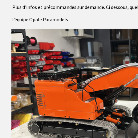
Plus d'infos et précommandes sur demande. Ci dessous, qu
L’équipe Opale Paramodels