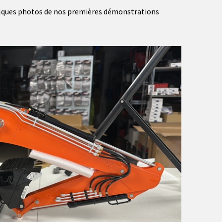
elques photos de nos premières démonstrations