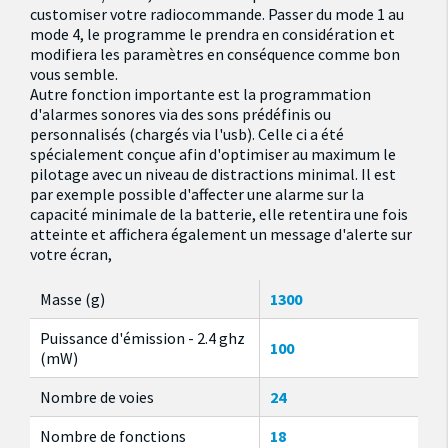
customiser votre radiocommande. Passer du mode 1 au
mode 4, le programme le prendra en considération et
modifiera les paramètres en conséquence comme bon
vous semble.
Autre fonction importante est la programmation
d'alarmes sonores via des sons prédéfinis ou
personnalisés (chargés via l'usb). Celle ci a été
spécialement conçue afin d'optimiser au maximum le
pilotage avec un niveau de distractions minimal. Il est
par exemple possible d'affecter une alarme sur la
capacité minimale de la batterie, elle retentira une fois
atteinte et affichera également un message d'alerte sur
votre écran,
Masse (g)
1300
Puissance d'émission - 2.4 ghz
100
(mW)
Nombre de voies
24
Nombre de fonctions
18