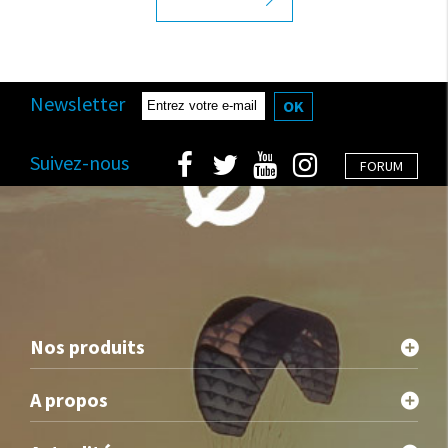
Newsletter
OK
Suivez-nous
FORUM
Nos produits
A propos