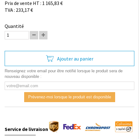
Prix de vente HT : 1 165,83 €
TVA : 233,17 €
Quantité
Ajouter au panier
Renseignez votre email pour être notifié lorsque le produit sera de
nouveau disponible :
Prévenez-moi lorsque le produit est disponible
Service de livraison