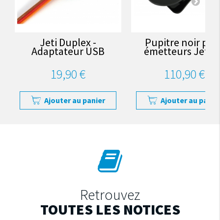
Jeti Duplex -
Pupitre noir pou
Adaptateur USB
émetteurs Jeti 
19,90 €
110,90 €
Ajouter au panier
Ajouter au panie
Retrouvez
TOUTES LES NOTICES