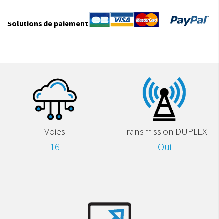
Solutions de paiement
Voies
Transmission DUPLEX
16
Oui