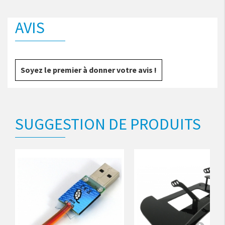
AVIS
Soyez le premier à donner votre avis !
SUGGESTION DE PRODUITS