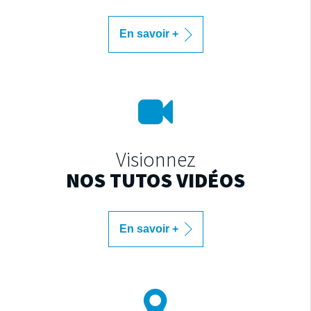
En savoir +
Visionnez
NOS TUTOS VIDÉOS
En savoir +