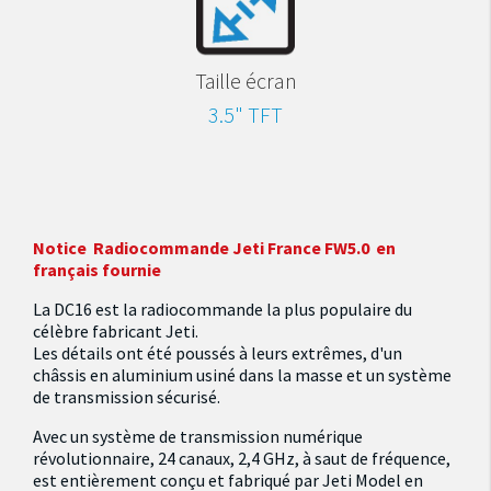
Taille écran
3.5" TFT
Notice Radiocommande Jeti France FW5.0 en
français fournie
La DC16 est la radiocommande la plus populaire du
célèbre fabricant Jeti.
Les détails ont été poussés à leurs extrêmes, d'un
châssis en aluminium usiné dans la masse et un système
de transmission sécurisé.
Avec un système de transmission numérique
révolutionnaire, 24 canaux, 2,4 GHz, à saut de fréquence,
est entièrement conçu et fabriqué par Jeti Model en