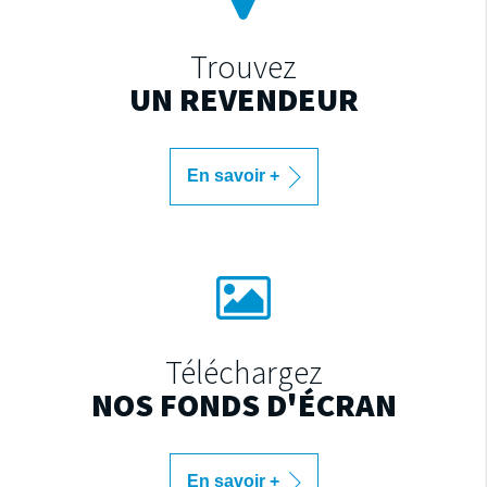
Trouvez
UN REVENDEUR
En savoir +
Téléchargez
NOS FONDS D'ÉCRAN
En savoir +