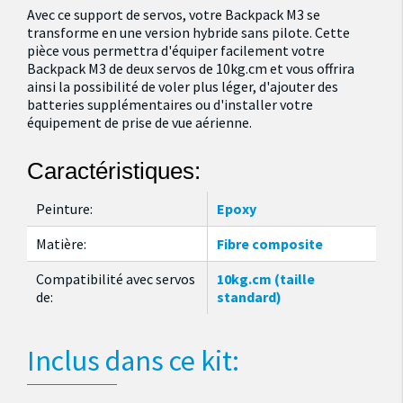
Avec ce support de servos, votre Backpack M3 se
transforme en une version hybride sans pilote. Cette
pièce vous permettra d'équiper facilement votre
Backpack M3 de deux servos de 10kg.cm et vous offrira
ainsi la possibilité de voler plus léger, d'ajouter des
batteries supplémentaires ou d'installer votre
équipement de prise de vue aérienne.
Caractéristiques:
Peinture:
Epoxy
Matière:
Fibre composite
Compatibilité avec servos
10kg.cm (taille
de:
standard)
Inclus dans ce kit: