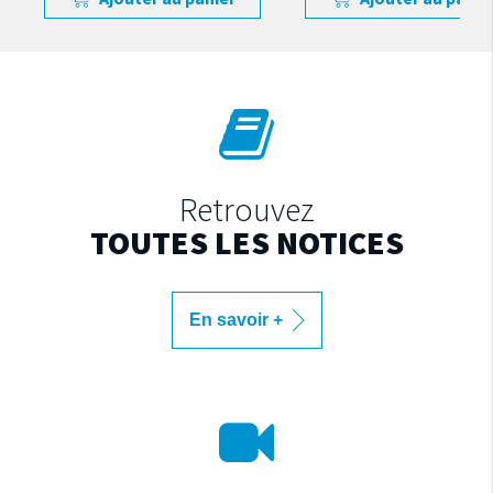
Retrouvez
TOUTES LES NOTICES
En savoir +