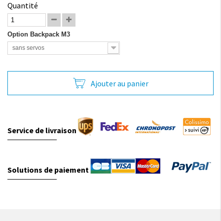
Quantité
Option Backpack M3
sans servos
Ajouter au panier
Service de livraison
Solutions de paiement