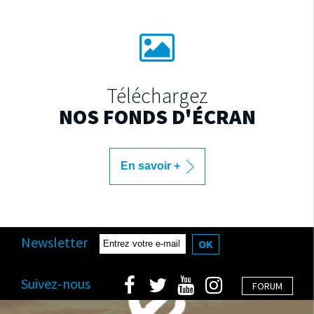
Téléchargez
NOS FONDS D'ÉCRAN
En savoir +
Newsletter
OK
Suivez-nous
FORUM