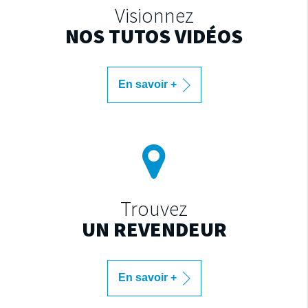
Visionnez
NOS TUTOS VIDÉOS
En savoir +
Trouvez
UN REVENDEUR
En savoir +