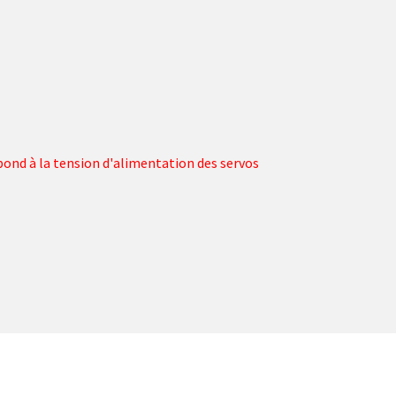
pond à la tension d'alimentation des servos