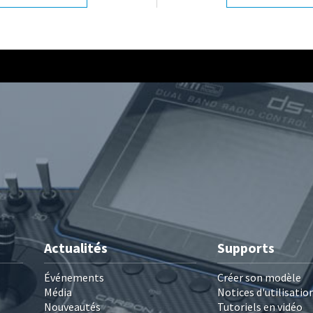
Actualités
Supports
Événements
Créer son modèle
Média
Notices d'utilisatio
Nouveautés
Tutoriels en vidéo