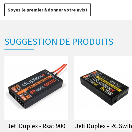
Soyez le premier à donner votre avis !
SUGGESTION DE PRODUITS
Jeti Duplex - Rsat 900
Jeti Duplex - RC Swit