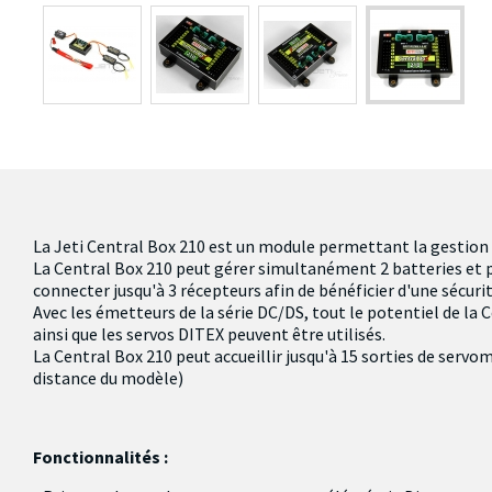
La Jeti Central Box 210 est un module permettant la gestion
La Central Box 210 peut gérer simultanément 2 batteries et p
connecter jusqu'à 3 récepteurs afin de bénéficier d'une sécu
Avec les émetteurs de la série DC/DS, tout le potentiel de la 
ainsi que les servos DITEX peuvent être utilisés.
La Central Box 210 peut accueillir jusqu'à 15 sorties de serv
distance du modèle)
Fonctionnalités :