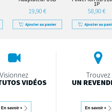
1P
19,90 €
58,90 €
Ajouter au panier
Ajouter au pani
Visionnez
Trouvez
TUTOS VIDÉOS
UN REVEND
En savoir +
En savoir +