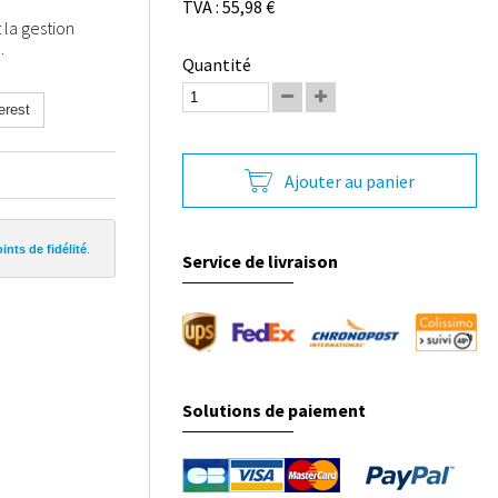
TVA : 55,98 €
 la gestion
.
Quantité
erest
Ajouter au panier
ints de fidélité
.
Service de livraison
Solutions de paiement