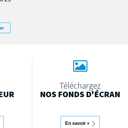
er
Téléchargez
EUR
NOS FONDS D'ÉCRAN
En savoir +