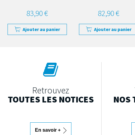
83,90 €
82,90 €
Ajouter au panier
Ajouter au panier
Retrouvez
TOUTES LES NOTICES
NOS 
En savoir +