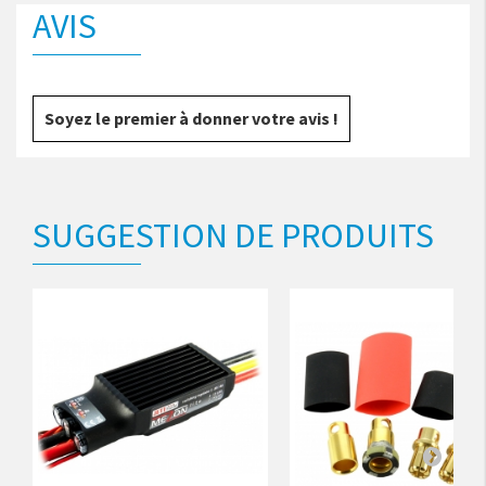
AVIS
Soyez le premier à donner votre avis !
SUGGESTION DE PRODUITS