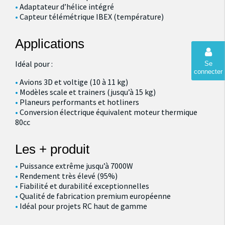
Adaptateur d’hélice intégré
Capteur télémétrique IBEX (température)
Applications
Idéal pour :
Se
connecter
Avions 3D et voltige (10 à 11 kg)
Modèles scale et trainers (jusqu’à 15 kg)
Planeurs performants et hotliners
Conversion électrique équivalent moteur thermique
80cc
Les + produit
Puissance extrême jusqu’à 7000W
Rendement très élevé (95%)
Fiabilité et durabilité exceptionnelles
Qualité de fabrication premium européenne
Idéal pour projets RC haut de gamme