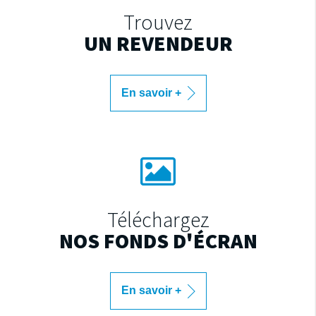
Trouvez
UN REVENDEUR
En savoir +
Téléchargez
NOS FONDS D'ÉCRAN
En savoir +