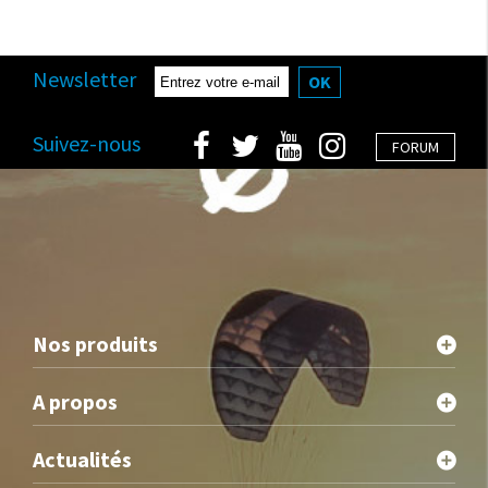
Newsletter
OK
Suivez-nous
FORUM
Nos produits
A propos
Actualités