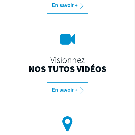
En savoir +
Visionnez
NOS TUTOS VIDÉOS
En savoir +