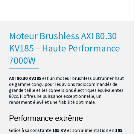
Moteur Brushless AXI 80.30
KV185 – Haute Performance
7000W
AXI 80.30 KV185
est un moteur brushless outrunner haut
de gamme conçu pour les avions radiocommandés de
grande taille et les conversions électriques équivalentes
80cc. Il offre une puissance exceptionnelle, un
rendement élevé et une fiabilité optimale.
Performance extrême
Grâce à sa constante
185 KV
et son alimentation en
10S