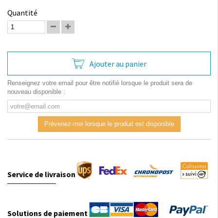
Quantité
Ajouter au panier
Renseignez votre email pour être notifié lorsque le produit sera de
nouveau disponible :
Prévenez-moi lorsque le produit est disponible
Service de livraison
Solutions de paiement