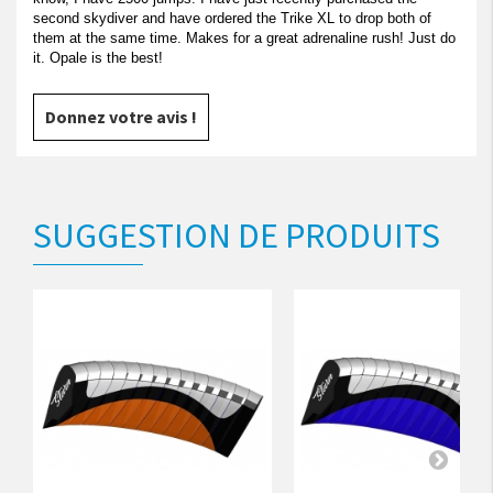
second skydiver and have ordered the Trike XL to drop both of
them at the same time. Makes for a great adrenaline rush! Just do
it. Opale is the best!
Donnez votre avis !
SUGGESTION DE PRODUITS