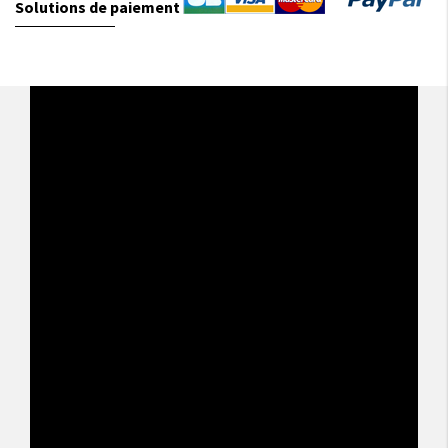
Solutions de paiement