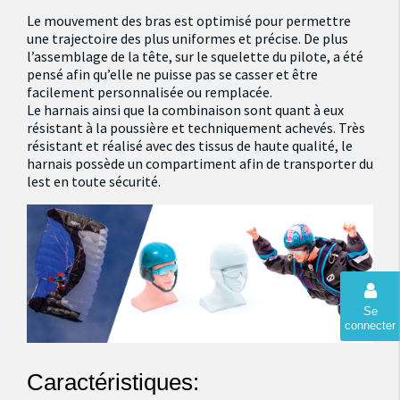
Le mouvement des bras est optimisé pour permettre
une trajectoire des plus uniformes et précise. De plus
l’assemblage de la tête, sur le squelette du pilote, a été
pensé afin qu’elle ne puisse pas se casser et être
facilement personnalisée ou remplacée.
Le harnais ainsi que la combinaison sont quant à eux
résistant à la poussière et techniquement achevés. Très
résistant et réalisé avec des tissus de haute qualité, le
harnais possède un compartiment afin de transporter du
lest en toute sécurité.
Se
connecter
Caractéristiques: