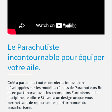
Le Parachutiste
incontournable pour équiper
votre aile.
Créé à partir des toutes dernières innovations
développées sur les modèles réduits de Paramoteurs Rc
et en partenariat avec les champions Européens de la
discipline, le pilote Steven a un design unique vous
permettant de repousser les performances du
parachutisme.