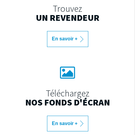
Trouvez
UN REVENDEUR
En savoir +
Téléchargez
NOS FONDS D'ÉCRAN
En savoir +