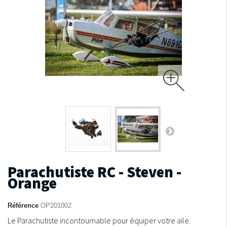
Parachutiste RC - Steven -
Orange
Référence
OP201002
Le Parachutiste incontournable pour équiper votre aile.