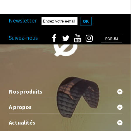
Newsletter
OK
Suivez-nous
FORUM
Nos produits
A propos
Actualités