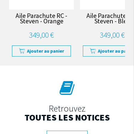
Aile Parachute RC -
Aile Parachute RC
Steven - Orange
Steven - Bleu
349,00 €
349,00 €
Ajouter au panier
Ajouter au panie
Retrouvez
TOUTES LES NOTICES