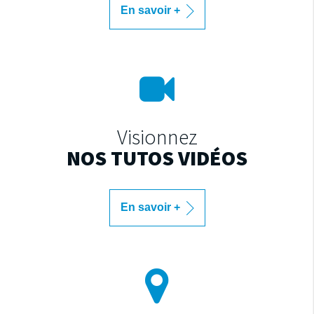
En savoir +
Visionnez
NOS TUTOS VIDÉOS
En savoir +