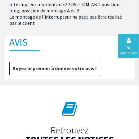
Interrupteur momentané 2POS-L-OM-AB 2 positions
long, position de montage A et B
Le montage de l'interrupteur ne peut pas être réalisé
par le client
AVIS
Se
connecter
Soyez le premier à donner votre avis !
Retrouvez