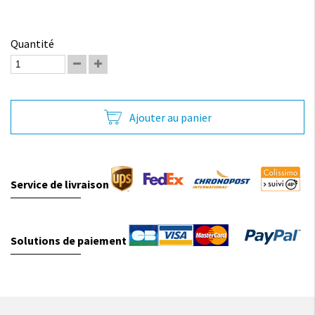
Quantité
Ajouter au panier
Service de livraison
Solutions de paiement