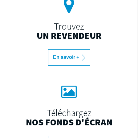
Trouvez
UN REVENDEUR
En savoir +
Téléchargez
NOS FONDS D'ÉCRAN