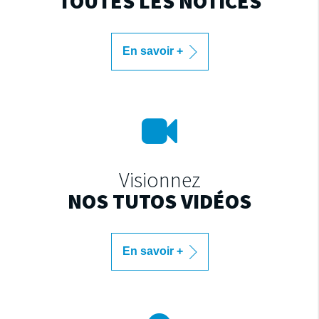
TOUTES LES NOTICES
En savoir +
Visionnez
NOS TUTOS VIDÉOS
En savoir +