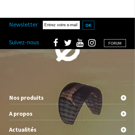
Newsletter
OK
Suivez-nous
FORUM
Nos produits
A propos
Actualités