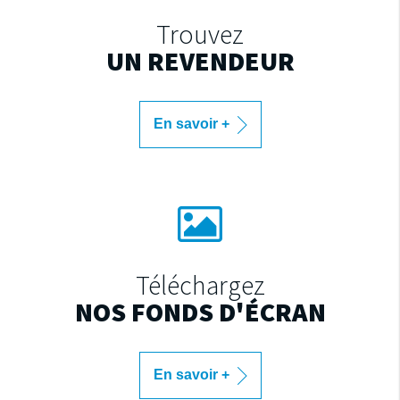
Trouvez
UN REVENDEUR
En savoir +
Téléchargez
NOS FONDS D'ÉCRAN
En savoir +