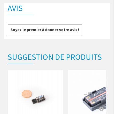
AVIS
Soyez le premier à donner votre avis !
SUGGESTION DE PRODUITS