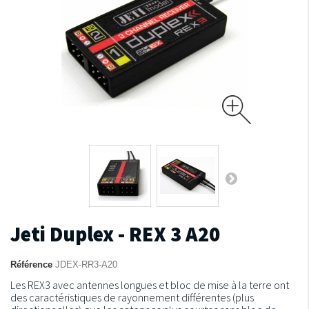
Jeti Duplex - REX 3 A20
Référence
JDEX-RR3-A20
Les REX3 avec antennes longues et bloc de mise à la terre ont
des caractéristiques de rayonnement différentes (plus