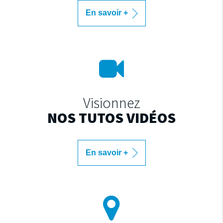
En savoir +
Visionnez
NOS TUTOS VIDÉOS
En savoir +