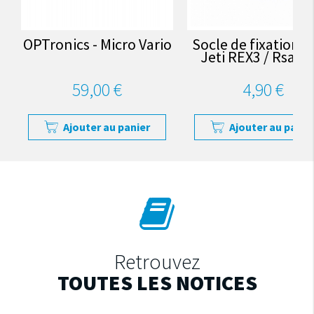
OPTronics - Micro Vario
Socle de fixation 
Jeti REX3 / Rsat 9
59,00 €
4,90 €
Ajouter au panier
Ajouter au panie
Retrouvez
TOUTES LES NOTICES