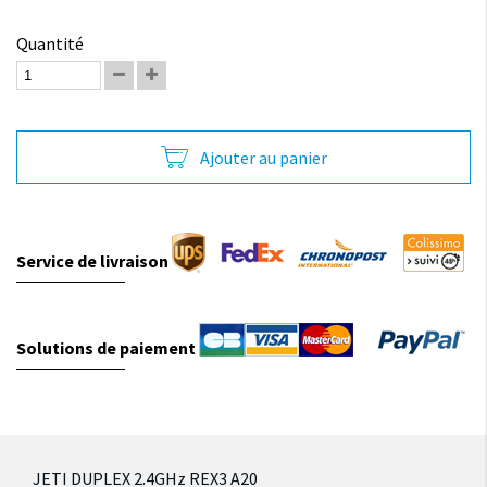
Quantité
Ajouter au panier
Service de livraison
Solutions de paiement
JETI DUPLEX 2.4GHz REX3 A20