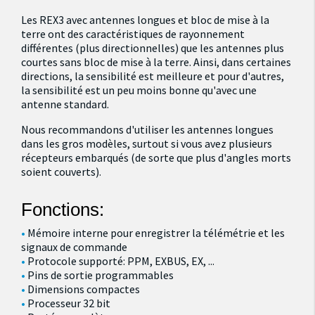
Les REX3 avec antennes longues et bloc de mise à la
terre ont des caractéristiques de rayonnement
différentes (plus directionnelles) que les antennes plus
courtes sans bloc de mise à la terre. Ainsi, dans certaines
directions, la sensibilité est meilleure et pour d'autres,
la sensibilité est un peu moins bonne qu'avec une
antenne standard.
Nous recommandons d'utiliser les antennes longues
dans les gros modèles, surtout si vous avez plusieurs
récepteurs embarqués (de sorte que plus d'angles morts
soient couverts).
Fonctions:
Mémoire interne pour enregistrer la télémétrie et les
signaux de commande
Protocole supporté: PPM, EXBUS, EX, ...
Pins de sortie programmables
Dimensions compactes
Processeur 32 bit