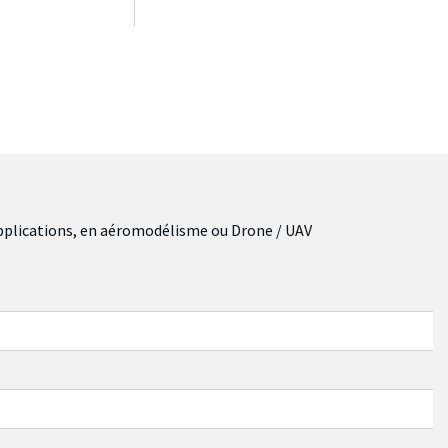
applications, en aéromodélisme ou Drone / UAV