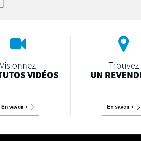
Visionnez
Trouvez
TUTOS VIDÉOS
UN REVEND
En savoir +
En savoir +