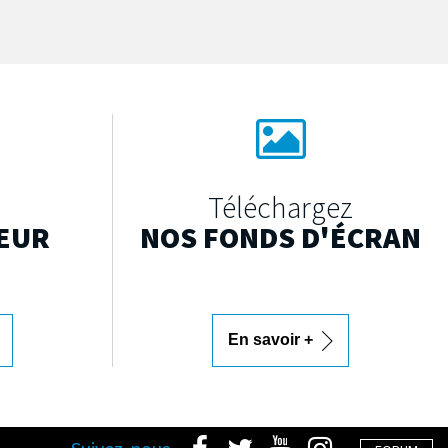
Téléchargez
EUR
NOS FONDS D'ÉCRAN
En savoir +