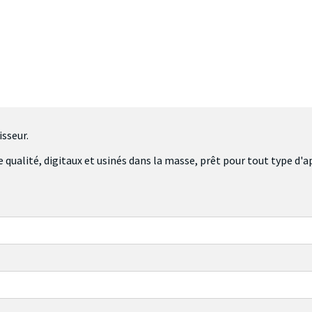
sseur.
ualité, digitaux et usinés dans la masse, prêt pour tout type d'