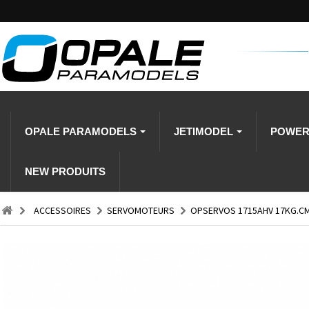
OPALE PARAMODELS
JETIMODEL
POWE
NEW PRODUITS
ACCESSOIRES
SERVOMOTEURS
OPSERVOS 1715AHV 17KG.CM 