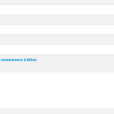
2 roulements à billes